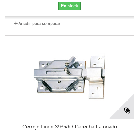
En stock
Añadir para comparar
Cerrojo Lince 3935/hl/ Derecha Latonado