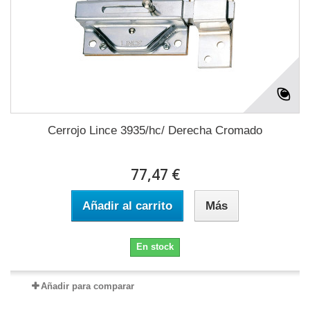
Cerrojo Lince 3935/hc/ Derecha Cromado
77,47 €
Añadir al carrito
Más
En stock
Añadir para comparar