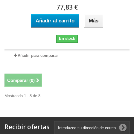
77,83 €
Añadir al carrito
Más
En stock
Añadir para comparar
Comparar (
0
)
Mostrando 1 - 8 de 8
Recibir ofertas