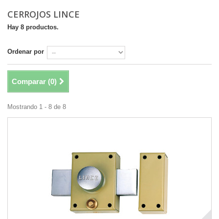
CERROJOS LINCE
Hay 8 productos.
Ordenar por
Comparar (
0
)
Mostrando 1 - 8 de 8