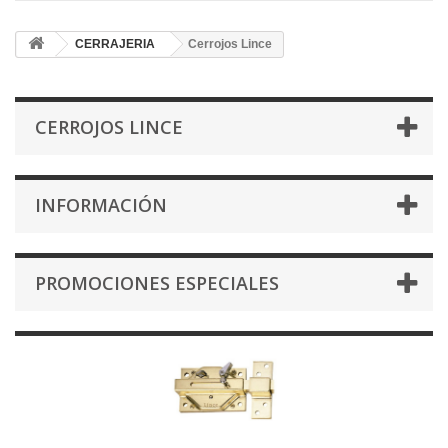
CERRAJERIA
Cerrojos Lince
CERROJOS LINCE
INFORMACIÓN
PROMOCIONES ESPECIALES