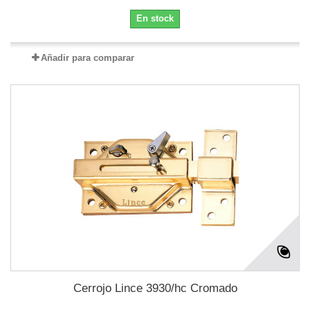
En stock
Añadir para comparar
Cerrojo Lince 3930/hc Cromado