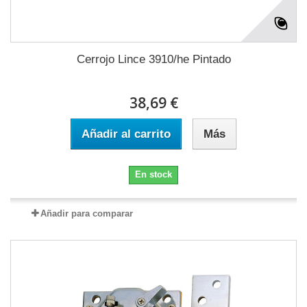
Cerrojo Lince 3910/he Pintado
38,69 €
Añadir al carrito
Más
En stock
Añadir para comparar