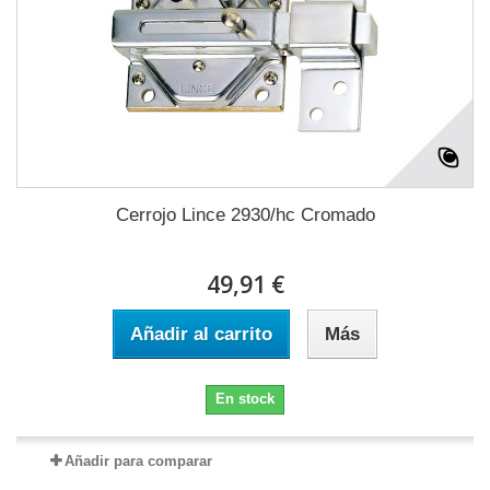
Cerrojo Lince 2930/hc Cromado
49,91 €
Añadir al carrito
Más
En stock
Añadir para comparar