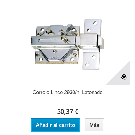
Cerrojo Lince 2930/hl Latonado
50,37 €
Añadir al carrito
Más