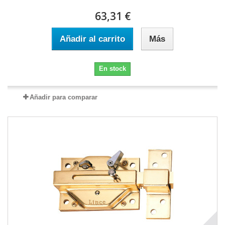
63,31 €
Añadir al carrito
Más
En stock
Añadir para comparar