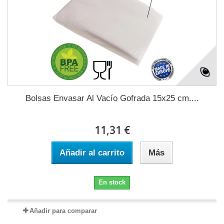
Bolsas Envasar Al Vacío Gofrada 15x25 cm....
11,31 €
Añadir al carrito
Más
En stock
Añadir para comparar