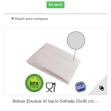
En stock
Añadir para comparar
Bolsas Envasar Al Vacío Gofrada 15x40 cm....