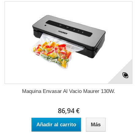
Maquina Envasar Al Vacio Maurer 130W.
86,94 €
Añadir al carrito
Más