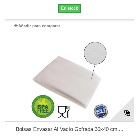
En stock
Añadir para comparar
Bolsas Envasar Al Vacío Gofrada 30x40 cm....