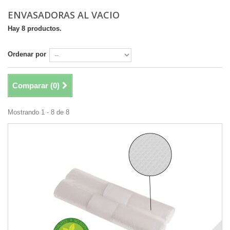
ENVASADORAS AL VACIO
Hay 8 productos.
Ordenar por
Comparar (
0
)
Mostrando 1 - 8 de 8