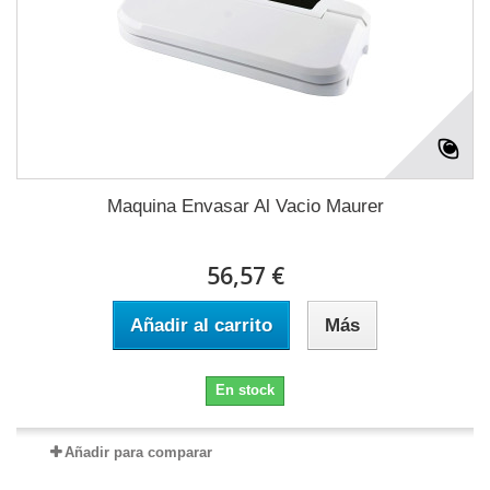
Maquina Envasar Al Vacio Maurer
56,57 €
Añadir al carrito
Más
En stock
Añadir para comparar