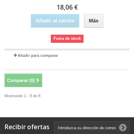
18,06 €
Añadir al carrito
Más
Fuera de stock
Añadir para comparar
Comparar (
0
)
Mostrando 1 - 8 de 8
Recibir ofertas