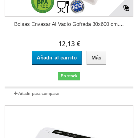
Bolsas Envasar Al Vacío Gofrada 30x600 cm....
12,13 €
Añadir al carrito
Más
En stock
Añadir para comparar