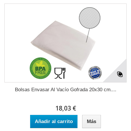
Bolsas Envasar Al Vacío Gofrada 20x30 cm....
18,03 €
Añadir al carrito
Más