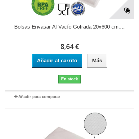
Bolsas Envasar Al Vacío Gofrada 20x600 cm....
8,64 €
Añadir al carrito
Más
En stock
Añadir para comparar