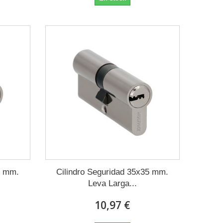
0 mm.
Cilindro Seguridad 35x35 mm.
Leva Larga...
10,97 €