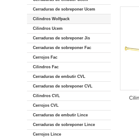
Cerraduras de sobreponer Ucem
Cilindros Wolfpack
Cilindros Ucem
Cerraduras de sobreponer Jis
Cerraduras de sobreponer Fac
Cerrojos Fac
Cilindros Fac
Cerraduras de embutir CVL
Cerraduras de sobreponer CVL
Cilindros CVL
Cili
Cerrojos CVL
Cerraduras de embutir Lince
Cerraduras de sobreponer Lince
Cerrojos Lince