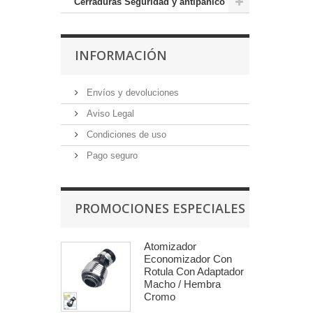
Cerraduras Seguridad y antipánico
INFORMACIÓN
Envíos y devoluciones
Aviso Legal
Condiciones de uso
Pago seguro
PROMOCIONES ESPECIALES
Atomizador
Economizador Con
Rotula Con Adaptador
Macho / Hembra
Cromo