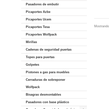
Pasadores de embutir
Picaportes Azbe
Picaportes Ucem
Mostrando 
Picaportes Tesa
Picaportes Wolfpack
Mirillas
Cadenas de seguridad puertas
Topes para puertas
Golpetes
Pistones a gas para muebles
Cerraduras de sobreponer
Wolfpack
Bisagras desmontables
Pasadores con base plástico