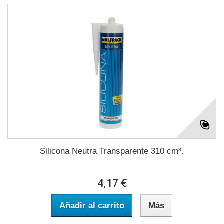
Silicona Neutra Transparente 310 cm³.
4,17 €
Añadir al carrito
Más