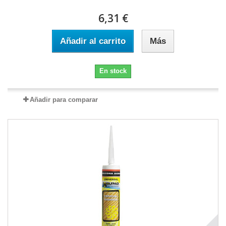
6,31 €
Añadir al carrito
Más
En stock
Añadir para comparar