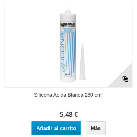
Silicona Acida Blanca 280 cm³
5,48 €
Añadir al carrito
Más