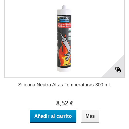
Silicona Neutra Altas Temperaturas 300 ml.
8,52 €
Añadir al carrito
Más