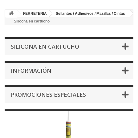
FERRETERIA
Sellantes / Adhesivos / Masillas / Cintas
Silicona en cartucho
SILICONA EN CARTUCHO
INFORMACIÓN
PROMOCIONES ESPECIALES