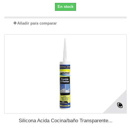
En stock
Añadir para comparar
Silicona Acida Cocina/baño Transparente...