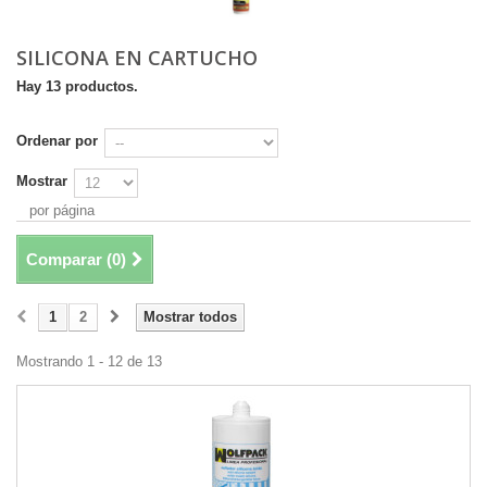
SILICONA EN CARTUCHO
Hay 13 productos.
Ordenar por
Mostrar
por página
Comparar (
0
)
1
2
Mostrar todos
Mostrando 1 - 12 de 13