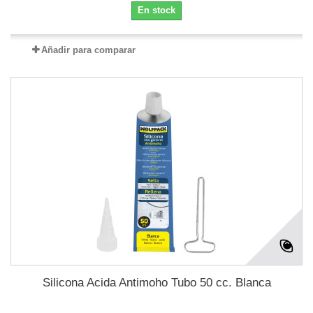
En stock
Añadir para comparar
Silicona Acida Antimoho Tubo 50 cc. Blanca