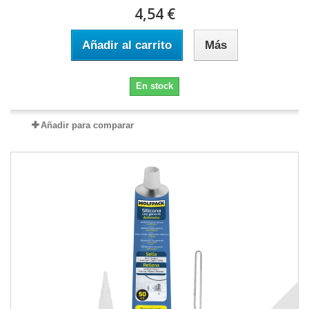
4,54 €
Añadir al carrito
Más
En stock
Añadir para comparar