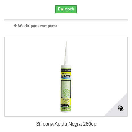
En stock
Añadir para comparar
Silicona Acida Negra 280cc