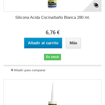
Silicona Acida Cocina/baño Blanca 280 ml.
6,76 €
Añadir al carrito
Más
En stock
Añadir para comparar