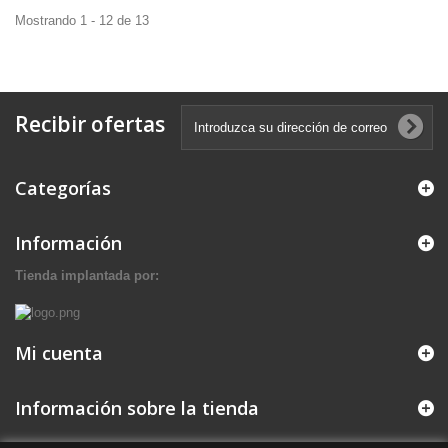
Mostrando 1 - 12 de 13
Recibir ofertas
Categorías
Información
Tienda implantada por:
Mi cuenta
Información sobre la tienda