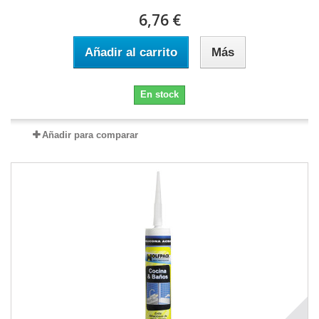
6,76 €
Añadir al carrito
Más
En stock
Añadir para comparar