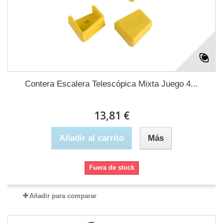
Contera Escalera Telescópica Mixta Juego 4...
13,81 €
Añadir al carrito
Más
Fuera de stock
Añadir para comparar