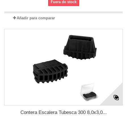
Fuera de stock
Añadir para comparar
Contera Escalera Tubesca 300 8,0x3,0...