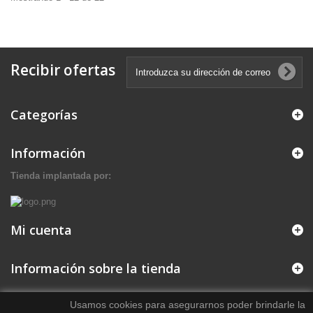
Recibir ofertas
Categorías
Información
Tienda implantada por:
Mi cuenta
Información sobre la tienda
Usamos cookies para asegurarnos poder brindarle la