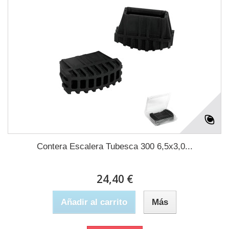
Contera Escalera Tubesca 300 6,5x3,0...
24,40 €
Añadir al carrito
Más