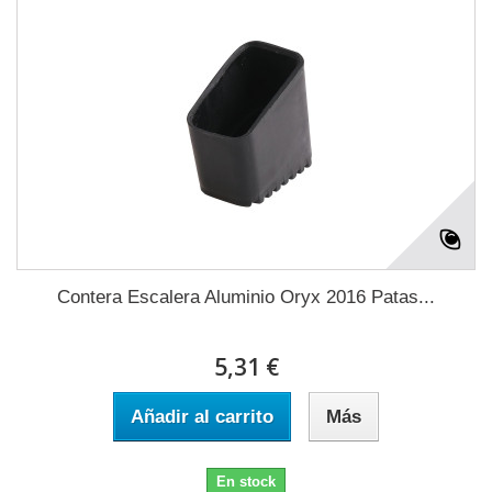
Contera Escalera Aluminio Oryx 2016 Patas...
5,31 €
Añadir al carrito
Más
En stock