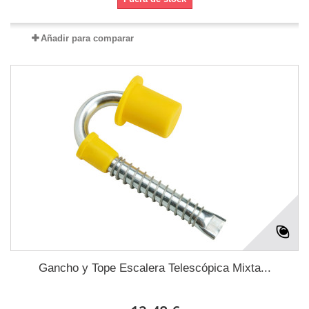
Añadir para comparar
Gancho y Tope Escalera Telescópica Mixta...