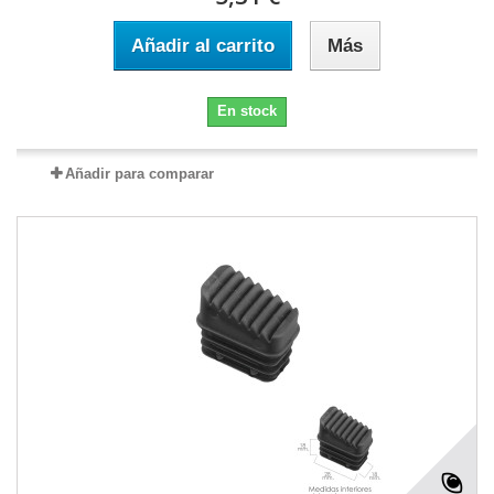
Añadir al carrito
Más
En stock
Añadir para comparar