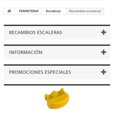
FERRETERIA
Escaleras
Recambios escaleras
RECAMBIOS ESCALERAS
INFORMACIÓN
PROMOCIONES ESPECIALES