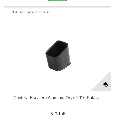
Añadir para comparar
Contera Escalera Aluminio Oryx 2016 Patas...
5,31 €