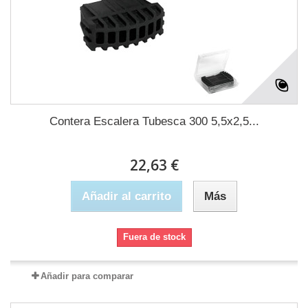
Contera Escalera Tubesca 300 5,5x2,5...
22,63 €
Añadir al carrito
Más
Fuera de stock
Añadir para comparar