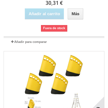
30,31 €
Añadir al carrito
Más
Fuera de stock
Añadir para comparar