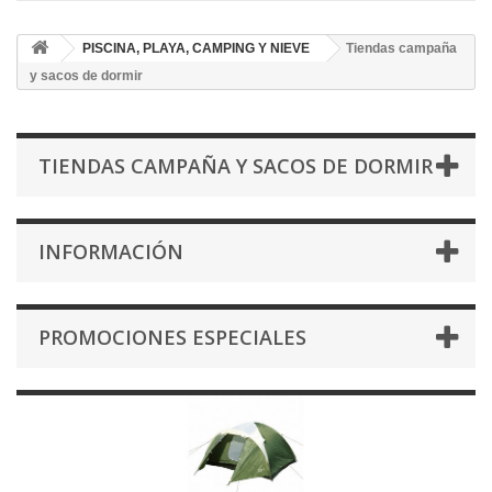
PISCINA, PLAYA, CAMPING Y NIEVE
Tiendas campaña
y sacos de dormir
TIENDAS CAMPAÑA Y SACOS DE DORMIR
INFORMACIÓN
PROMOCIONES ESPECIALES