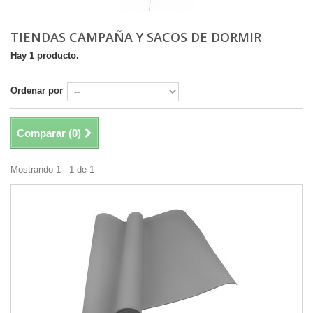
TIENDAS CAMPAÑA Y SACOS DE DORMIR
Hay 1 producto.
Ordenar por
Comparar (
0
)
Mostrando 1 - 1 de 1