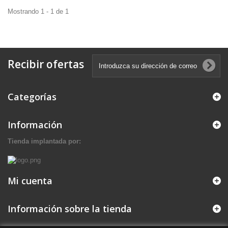
Mostrando 1 - 1 de 1
Recibir ofertas
Categorías
Información
Tienda implantada por:
Mi cuenta
Información sobre la tienda