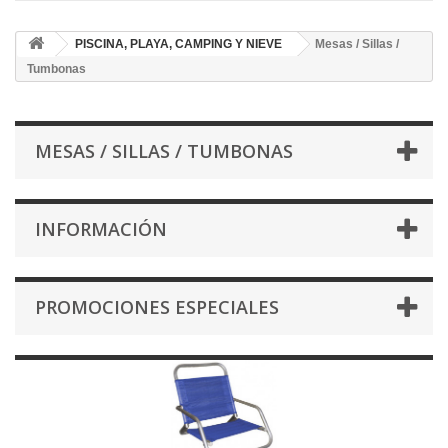
PISCINA, PLAYA, CAMPING Y NIEVE
Mesas / Sillas /
Tumbonas
MESAS / SILLAS / TUMBONAS
INFORMACIÓN
PROMOCIONES ESPECIALES