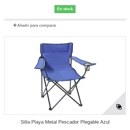
En stock
Añadir para comparar
Silla Playa Metal Pescador Plegable Azul