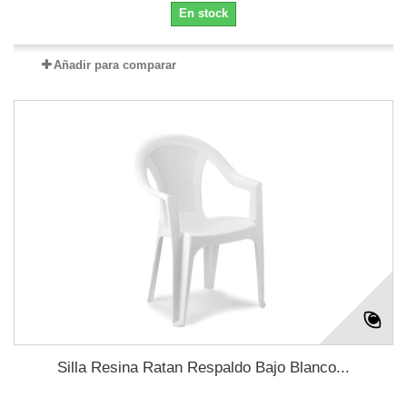
En stock
Añadir para comparar
Silla Resina Ratan Respaldo Bajo Blanco...