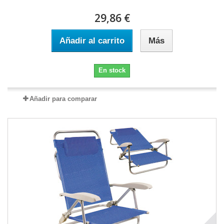
29,86 €
Añadir al carrito
Más
En stock
Añadir para comparar