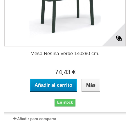
Mesa Resina Verde 140x90 cm.
74,43 €
Añadir al carrito
Más
En stock
Añadir para comparar