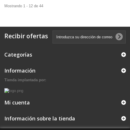
Mostrando 1 - 12 de 44
Recibir ofertas
Categorías
Información
Tienda implantada por:
Mi cuenta
Información sobre la tienda