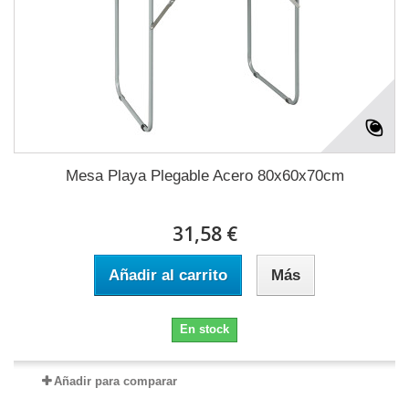
Mesa Playa Plegable Acero 80x60x70cm
31,58 €
Añadir al carrito
Más
En stock
Añadir para comparar