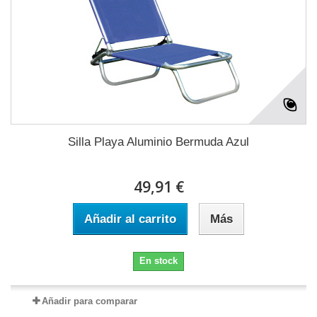
Silla Playa Aluminio Bermuda Azul
49,91 €
Añadir al carrito
Más
En stock
Añadir para comparar