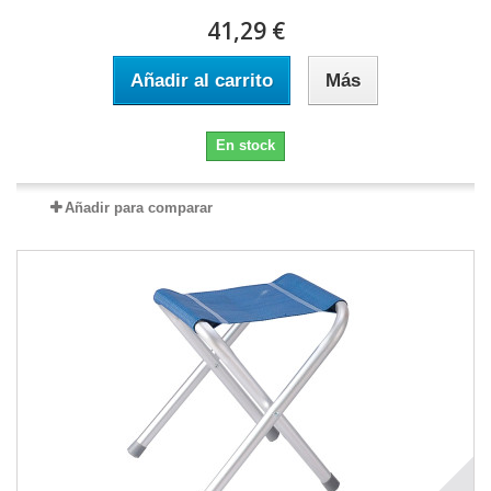
41,29 €
Añadir al carrito
Más
En stock
Añadir para comparar