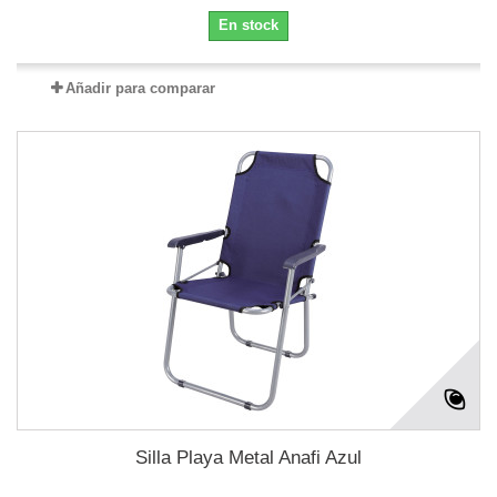
En stock
Añadir para comparar
Silla Playa Metal Anafi Azul