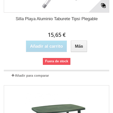
Silla Playa Aluminio Taburete Tipsi Plegable
15,65 €
Añadir al carrito
Más
Fuera de stock
Añadir para comparar