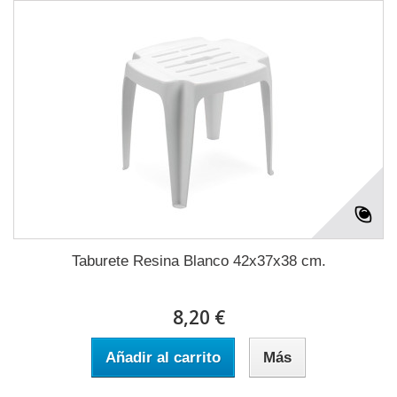
Taburete Resina Blanco 42x37x38 cm.
8,20 €
Añadir al carrito
Más