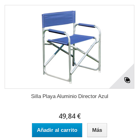
Silla Playa Aluminio Director Azul
49,84 €
Añadir al carrito
Más