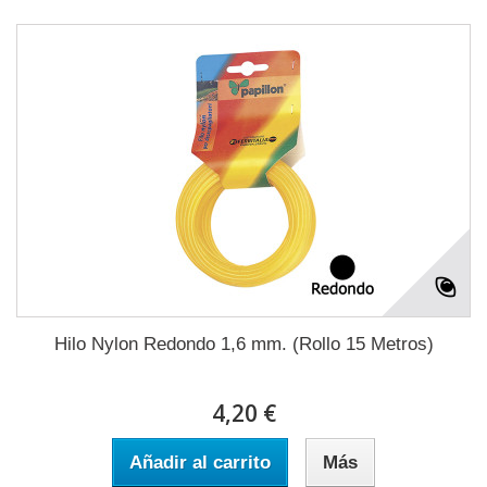
Hilo Nylon Redondo 1,6 mm. (Rollo 15 Metros)
4,20 €
Añadir al carrito
Más