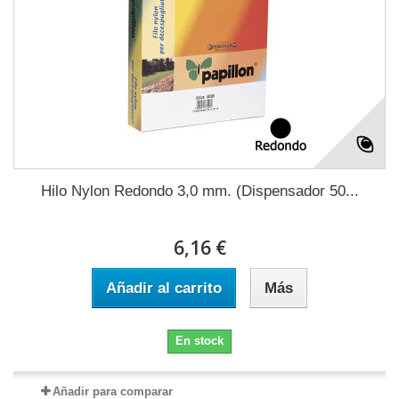
Hilo Nylon Redondo 3,0 mm. (Dispensador 50...
6,16 €
Añadir al carrito
Más
En stock
Añadir para comparar