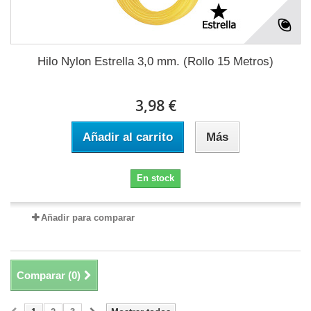
Hilo Nylon Estrella 3,0 mm. (Rollo 15 Metros)
3,98 €
Añadir al carrito
Más
En stock
Añadir para comparar
Comparar (
0
)