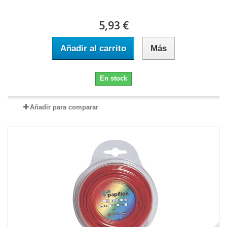
5,93 €
Añadir al carrito
Más
En stock
Añadir para comparar