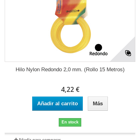
Hilo Nylon Redondo 2,0 mm. (Rollo 15 Metros)
4,22 €
Añadir al carrito
Más
En stock
Añadir para comparar