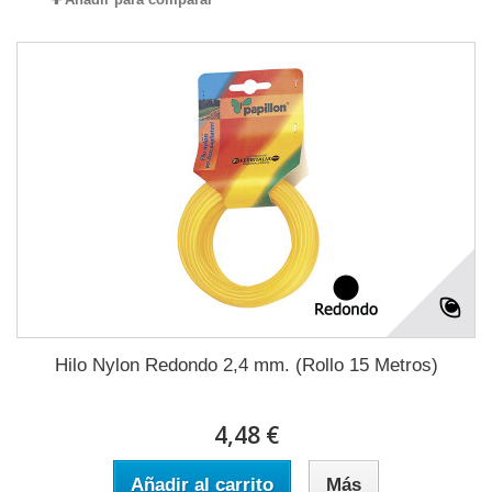
Hilo Nylon Redondo 2,4 mm. (Rollo 15 Metros)
4,48 €
Añadir al carrito
Más