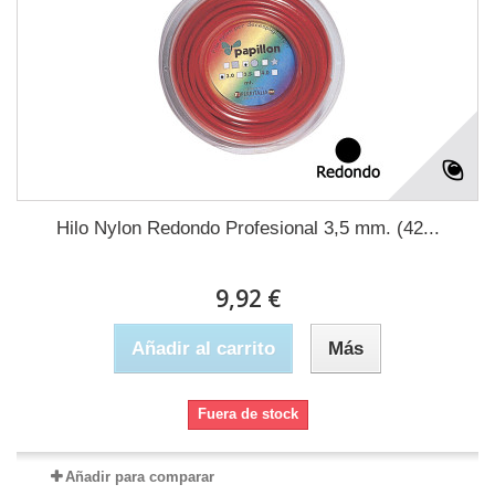
Hilo Nylon Redondo Profesional 3,5 mm. (42...
9,92 €
Añadir al carrito
Más
Fuera de stock
Añadir para comparar