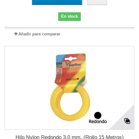
En stock
Añadir para comparar
Hilo Nylon Redondo 3,0 mm. (Rollo 15 Metros)