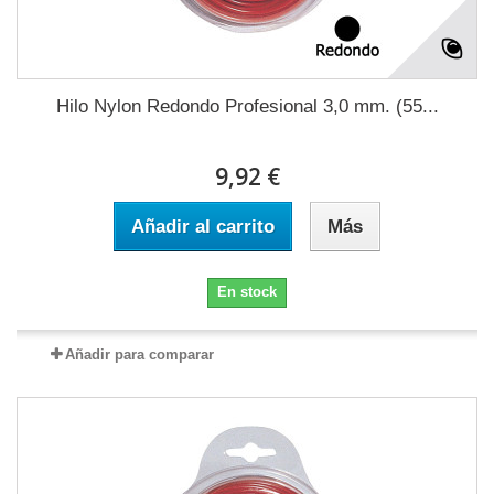
Hilo Nylon Redondo Profesional 3,0 mm. (55...
9,92 €
Añadir al carrito
Más
En stock
Añadir para comparar