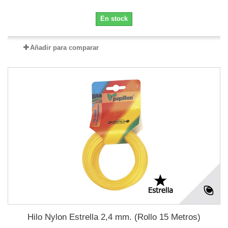
En stock
Añadir para comparar
Hilo Nylon Estrella 2,4 mm. (Rollo 15 Metros)