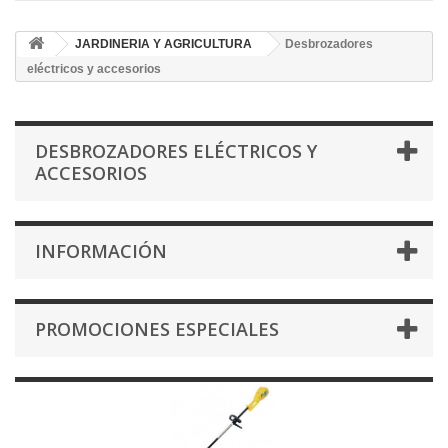
JARDINERIA Y AGRICULTURA
Desbrozadores
eléctricos y accesorios
DESBROZADORES ELÉCTRICOS Y
ACCESORIOS
INFORMACIÓN
PROMOCIONES ESPECIALES