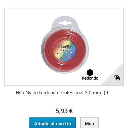
Hilo Nylon Redondo Profesional 3,0 mm. (9...
5,93 €
Añadir al carrito
Más