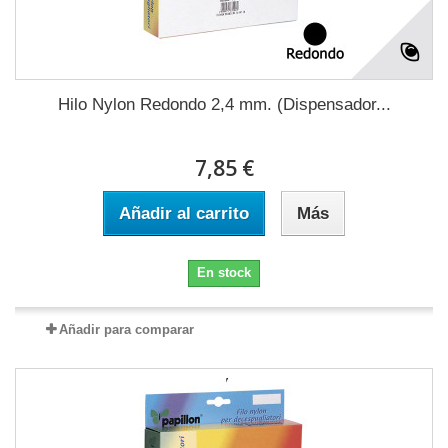
Hilo Nylon Redondo 2,4 mm. (Dispensador...
7,85 €
Añadir al carrito
Más
En stock
Añadir para comparar