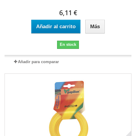
6,11 €
Añadir al carrito
Más
En stock
Añadir para comparar