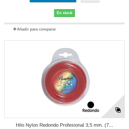
En stock
Añadir para comparar
Hilo Nylon Redondo Profesional 3,5 mm. (7...