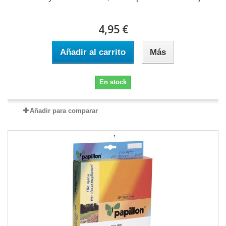
4,95 €
Añadir al carrito
Más
En stock
Añadir para comparar