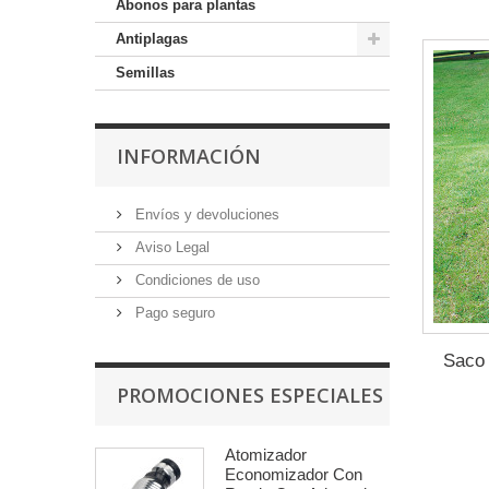
Abonos para plantas
Antiplagas
Semillas
INFORMACIÓN
Envíos y devoluciones
Aviso Legal
Condiciones de uso
Pago seguro
Saco 
PROMOCIONES ESPECIALES
Atomizador
Economizador Con