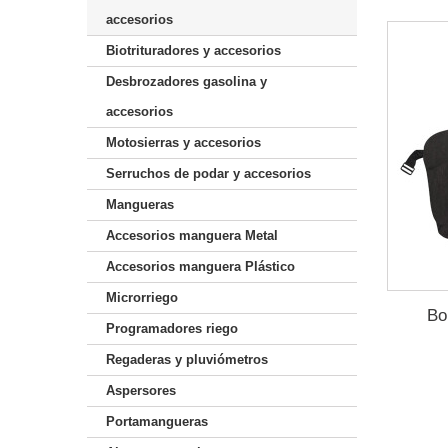
accesorios
Biotrituradores y accesorios
Desbrozadores gasolina y
accesorios
Motosierras y accesorios
Serruchos de podar y accesorios
Mangueras
Accesorios manguera Metal
Accesorios manguera Plástico
Microrriego
Bo
Programadores riego
Regaderas y pluviómetros
Aspersores
Portamangueras