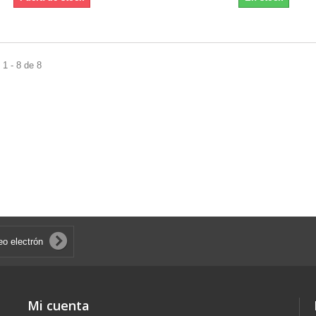
1 - 8 de 8
Mi cuenta