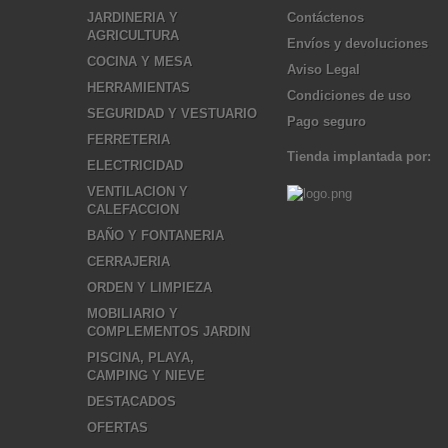
JARDINERIA Y
Contáctenos
AGRICULTURA
Envíos y devoluciones
COCINA Y MESA
Aviso Legal
HERRAMIENTAS
Condiciones de uso
SEGURIDAD Y VESTUARIO
Pago seguro
FERRETERIA
Tienda implantada por:
ELECTRICIDAD
VENTILACION Y
CALEFACCION
BAÑO Y FONTANERIA
CERRAJERIA
ORDEN Y LIMPIEZA
MOBILIARIO Y
COMPLEMENTOS JARDIN
PISCINA, PLAYA,
CAMPING Y NIEVE
DESTACADOS
OFERTAS