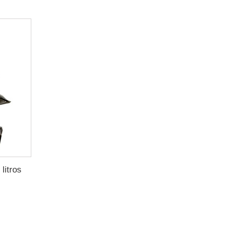
litros