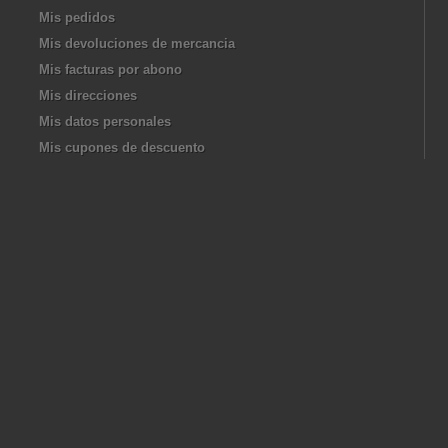
Mis pedidos
Mis devoluciones de mercancia
Mis facturas por abono
Mis direcciones
Mis datos personales
Mis cupones de descuento