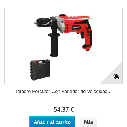
Taladro Percutor Con Variador de Velocidad...
54,37 €
Añadir al carrito
Más