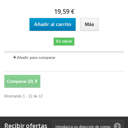
19,59 €
Añadir al carrito
Más
En stock
Añadir para comparar
Comparar (
0
)
Mostrando 1 - 12 de 12
Recibir ofertas