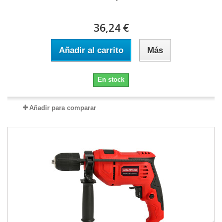
36,24 €
Añadir al carrito
Más
En stock
Añadir para comparar