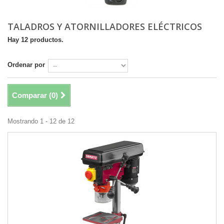
TALADROS Y ATORNILLADORES ELÉCTRICOS
Hay 12 productos.
Ordenar por
Comparar (
0
)
Mostrando 1 - 12 de 12