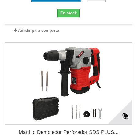
En stock
Añadir para comparar
Martillo Demoledor Perforador SDS PLUS...