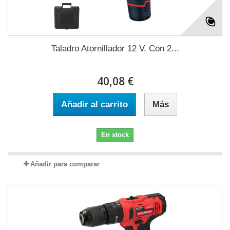
Taladro Atornillador 12 V. Con 2...
40,08 €
Añadir al carrito
Más
En stock
Añadir para comparar