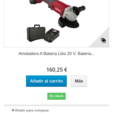
Amoladora A Bateria Litio 20 V. Bateria...
160,25 €
Añadir al carrito
Más
En stock
Añadir para comparar