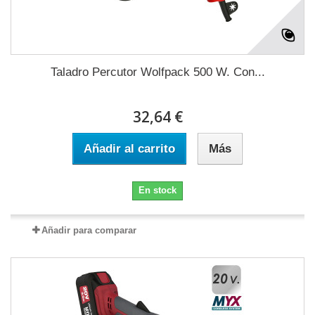
Taladro Percutor Wolfpack 500 W. Con...
32,64 €
Añadir al carrito
Más
En stock
Añadir para comparar