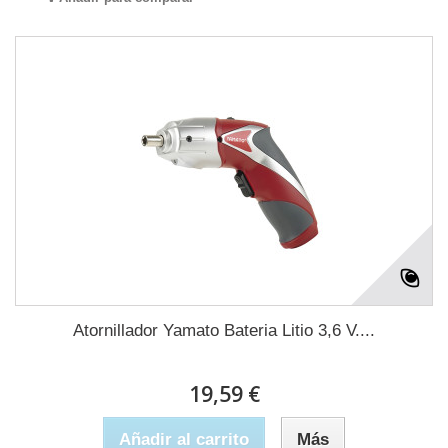
Atornillador Yamato Bateria Litio 3,6 V....
19,59 €
Añadir al carrito
Más