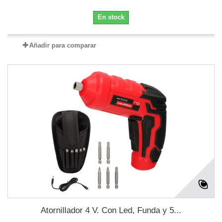
En stock
Añadir para comparar
Atornillador 4 V. Con Led, Funda y 5...