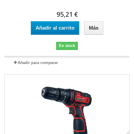
95,21 €
Añadir al carrito
Más
En stock
Añadir para comparar