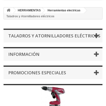
HERRAMIENTAS
Herramientas electricas
Taladros y Atornilladores eléctricos
TALADROS Y ATORNILLADORES ELÉCTRICOS
INFORMACIÓN
PROMOCIONES ESPECIALES