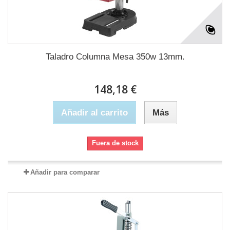
Taladro Columna Mesa 350w 13mm.
148,18 €
Añadir al carrito
Más
Fuera de stock
Añadir para comparar