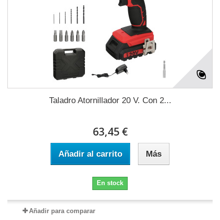
Taladro Atornillador 20 V. Con 2...
63,45 €
Añadir al carrito
Más
En stock
Añadir para comparar