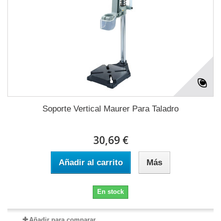
Soporte Vertical Maurer Para Taladro
30,69 €
Añadir al carrito
Más
En stock
Añadir para comparar