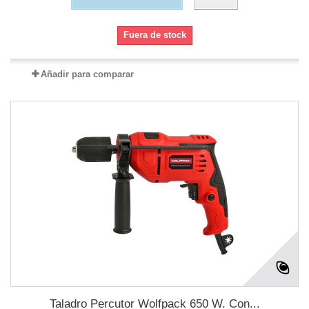
Fuera de stock
Añadir para comparar
Taladro Percutor Wolfpack 650 W. Con...