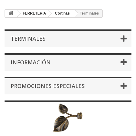
FERRETERIA
Cortinas
Terminales
TERMINALES
INFORMACIÓN
PROMOCIONES ESPECIALES