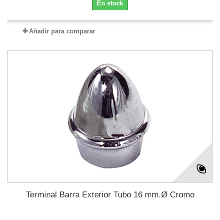
En stock
Añadir para comparar
Terminal Barra Exterior Tubo 16 mm.Ø Cromo