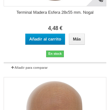
Terminal Madera Esfera 28x55 mm. Nogal
4,48 €
Añadir al carrito
Más
En stock
Añadir para comparar