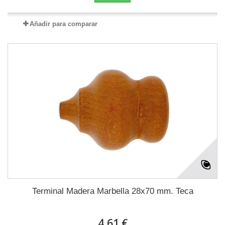
Añadir para comparar
Terminal Madera Marbella 28x70 mm. Teca
4,61 €