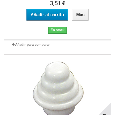
3,51 €
Añadir al carrito
Más
En stock
Añadir para comparar