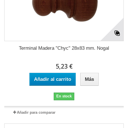
Terminal Madera "Chyc" 28x83 mm. Nogal
5,23 €
Añadir al carrito
Más
En stock
Añadir para comparar