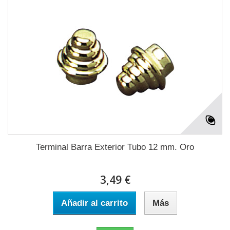
Terminal Barra Exterior Tubo 12 mm. Oro
3,49 €
Añadir al carrito
Más