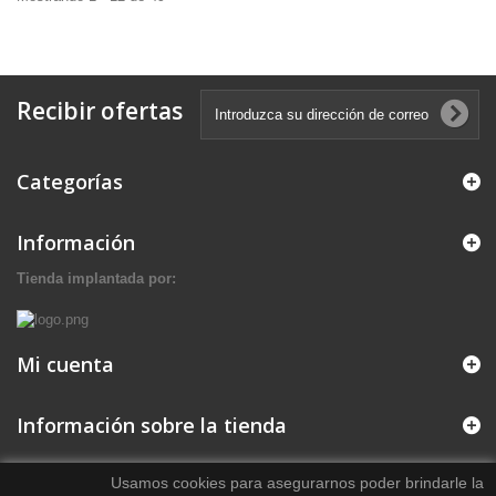
Recibir ofertas
Categorías
Información
Tienda implantada por:
Mi cuenta
Información sobre la tienda
Usamos cookies para asegurarnos poder brindarle la