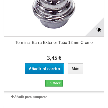
Terminal Barra Exterior Tubo 12mm Cromo
3,45 €
Añadir al carrito
Más
En stock
Añadir para comparar