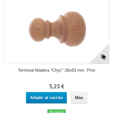
Terminal Madera "Chyc" 28x83 mm. Pino
5,23 €
Añadir al carrito
Más
En stock