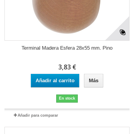
Terminal Madera Esfera 28x55 mm. Pino
3,83 €
Añadir al carrito
Más
En stock
Añadir para comparar