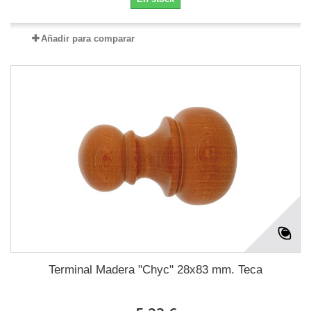
Añadir para comparar
Terminal Madera "Chyc" 28x83 mm. Teca