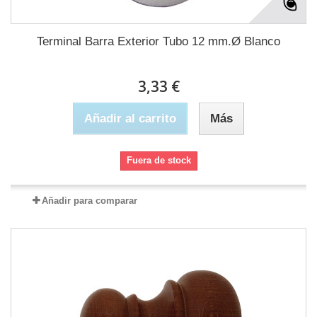
Terminal Barra Exterior Tubo 12 mm.Ø Blanco
3,33 €
Añadir al carrito
Más
Fuera de stock
Añadir para comparar