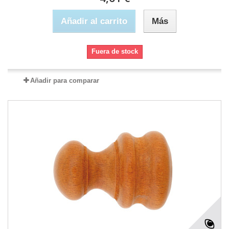
Añadir al carrito
Más
Fuera de stock
Añadir para comparar