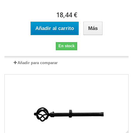
18,44 €
Añadir al carrito
Más
En stock
Añadir para comparar