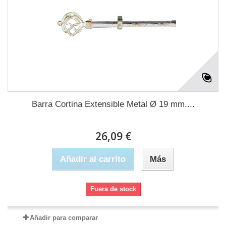
Barra Cortina Extensible Metal Ø 19 mm....
26,09 €
Añadir al carrito
Más
Fuera de stock
Añadir para comparar