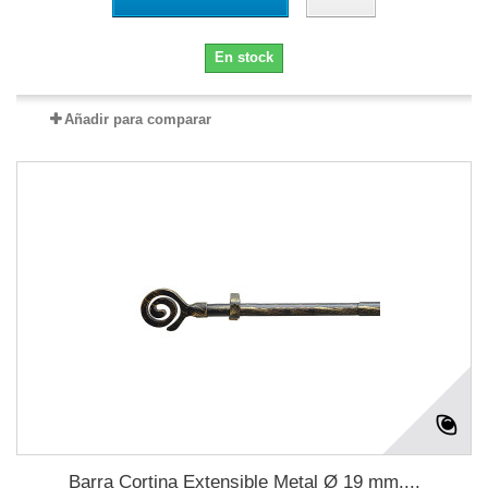
En stock
Añadir para comparar
Barra Cortina Extensible Metal Ø 19 mm....