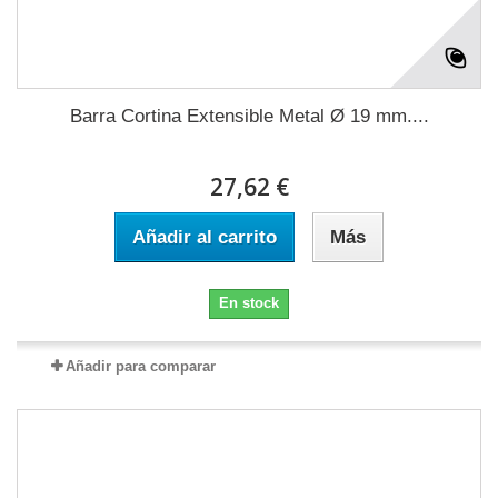
Barra Cortina Extensible Metal Ø 19 mm....
27,62 €
Añadir al carrito
Más
En stock
Añadir para comparar