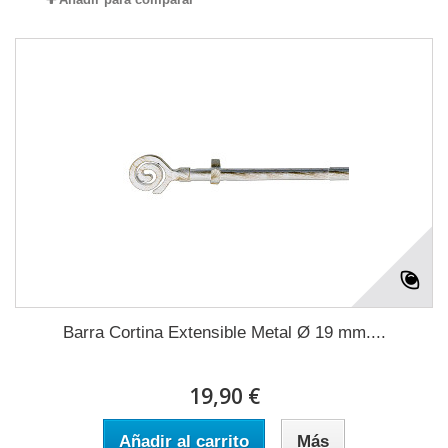
Barra Cortina Extensible Metal Ø 19 mm....
19,90 €
Añadir al carrito
Más