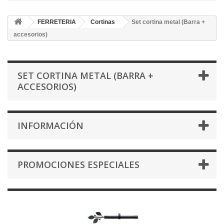
FERRETERIA
Cortinas
Set cortina metal (Barra +
accesorios)
SET CORTINA METAL (BARRA +
ACCESORIOS)
INFORMACIÓN
PROMOCIONES ESPECIALES