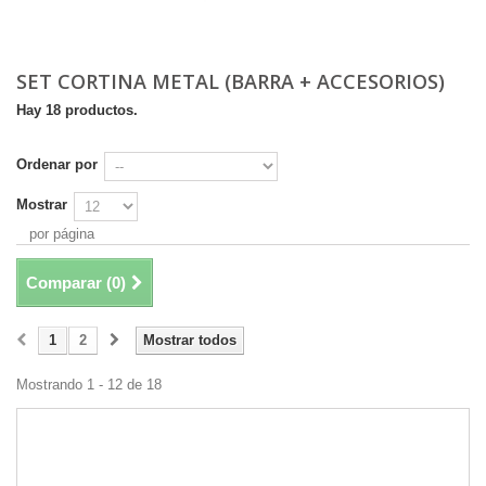
SET CORTINA METAL (BARRA + ACCESORIOS)
Hay 18 productos.
Ordenar por
Mostrar
por página
Comparar (
0
)
1
2
Mostrar todos
Mostrando 1 - 12 de 18