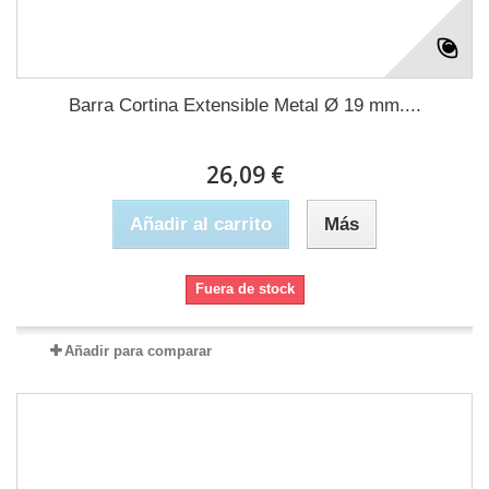
Barra Cortina Extensible Metal Ø 19 mm....
26,09 €
Añadir al carrito
Más
Fuera de stock
Añadir para comparar