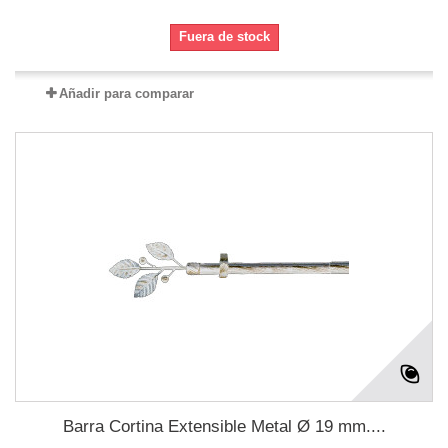
Fuera de stock
Añadir para comparar
Barra Cortina Extensible Metal Ø 19 mm....