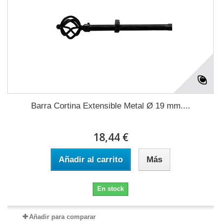
Barra Cortina Extensible Metal Ø 19 mm....
18,44 €
Añadir al carrito
Más
En stock
Añadir para comparar