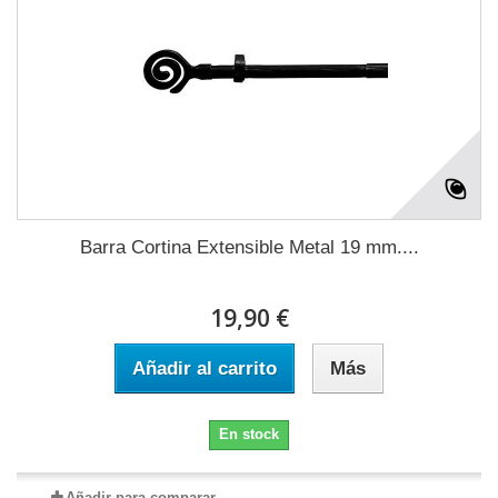
Barra Cortina Extensible Metal 19 mm....
19,90 €
Añadir al carrito
Más
En stock
Añadir para comparar