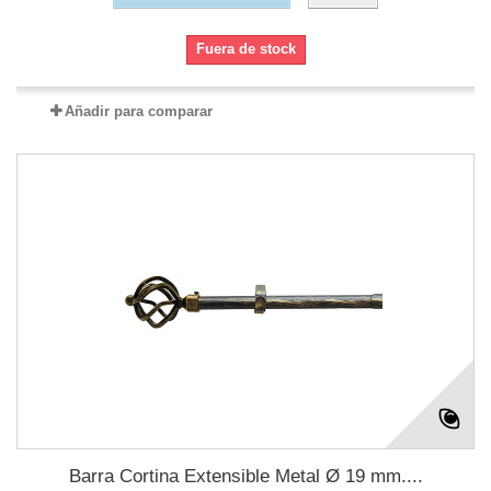
Fuera de stock
Añadir para comparar
Barra Cortina Extensible Metal Ø 19 mm....