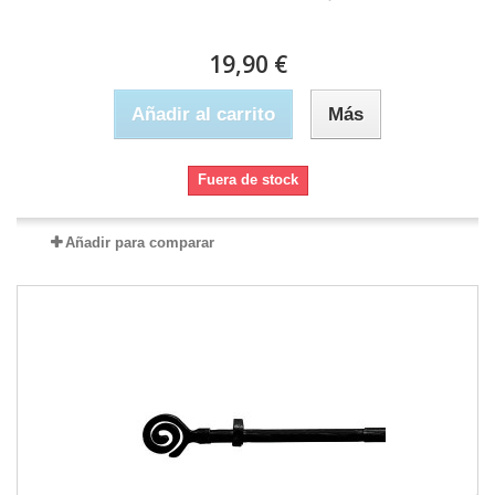
19,90 €
Añadir al carrito
Más
Fuera de stock
Añadir para comparar