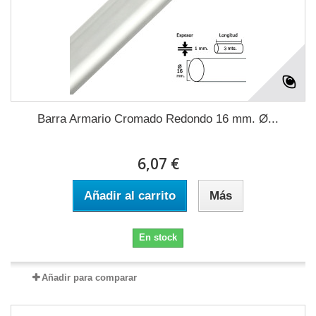
Barra Armario Cromado Redondo 16 mm. Ø...
6,07 €
Añadir al carrito
Más
En stock
Añadir para comparar