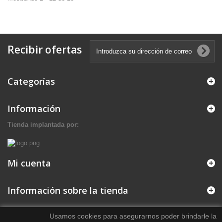
Recibir ofertas
Categorías
Información
Tienda implantada por:
Mi cuenta
Información sobre la tienda
Usamos cookies para asegurarnos poder brindarle la