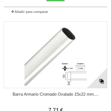
Añadir para comparar
Barra Armario Cromado Ovalado 15x22 mm....
7,71 €