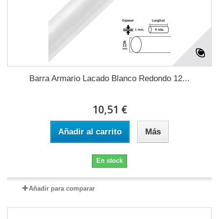
Barra Armario Lacado Blanco Redondo 12...
10,51 €
Añadir al carrito
Más
En stock
Añadir para comparar