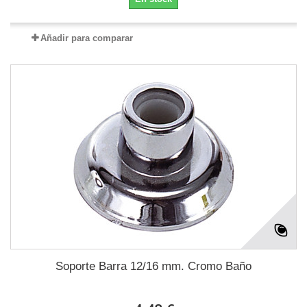
Añadir para comparar
Soporte Barra 12/16 mm. Cromo Baño