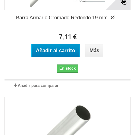
Barra Armario Cromado Redondo 19 mm. Ø...
7,11 €
Añadir al carrito
Más
En stock
Añadir para comparar