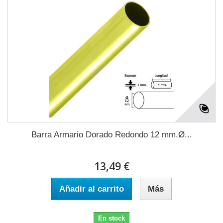
Barra Armario Dorado Redondo 12 mm.Ø...
13,49 €
Añadir al carrito
Más
En stock