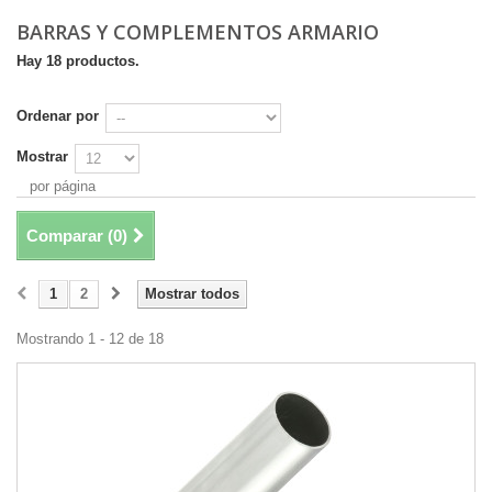
BARRAS Y COMPLEMENTOS ARMARIO
Hay 18 productos.
Ordenar por
Mostrar
por página
Comparar (
0
)
1
2
Mostrar todos
Mostrando 1 - 12 de 18