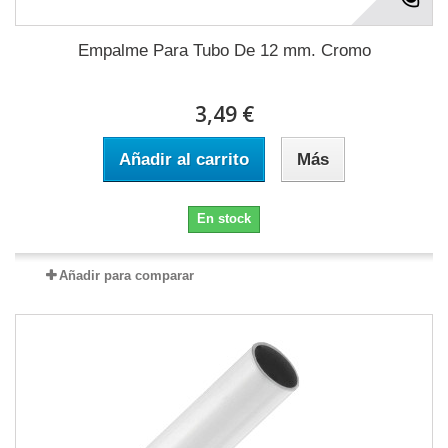
Empalme Para Tubo De 12 mm. Cromo
3,49 €
Añadir al carrito
Más
En stock
Añadir para comparar