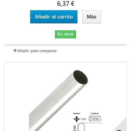
6,37 €
Añadir al carrito
Más
En stock
Añadir para comparar