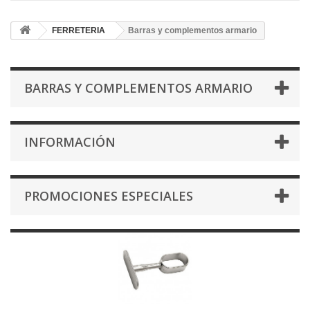
FERRETERIA
Barras y complementos armario
BARRAS Y COMPLEMENTOS ARMARIO
INFORMACIÓN
PROMOCIONES ESPECIALES