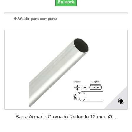
En stock
Añadir para comparar
Barra Armario Cromado Redondo 12 mm. Ø...