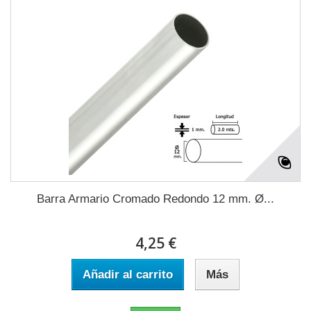
Barra Armario Cromado Redondo 12 mm. Ø...
4,25 €
Añadir al carrito
Más