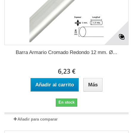
Barra Armario Cromado Redondo 12 mm. Ø...
6,23 €
Añadir al carrito
Más
En stock
Añadir para comparar