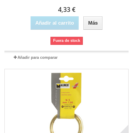
4,33 €
Añadir al carrito
Más
Fuera de stock
Añadir para comparar