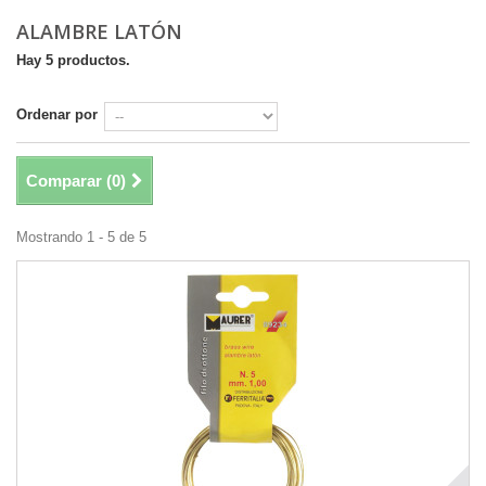
ALAMBRE LATÓN
Hay 5 productos.
Ordenar por
Comparar (
0
)
Mostrando 1 - 5 de 5