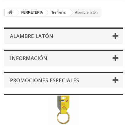
FERRETERIA
Trefileria
Alambre latón
ALAMBRE LATÓN
INFORMACIÓN
PROMOCIONES ESPECIALES