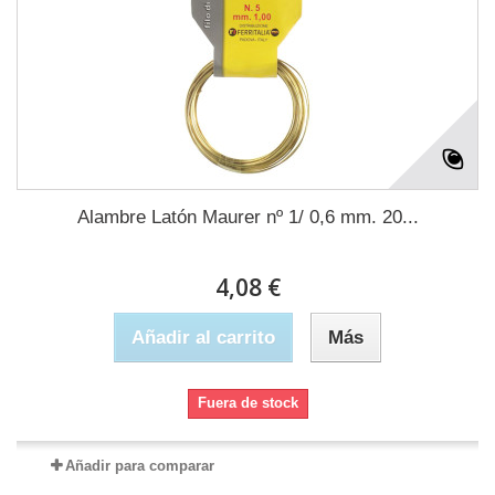
Alambre Latón Maurer nº 1/ 0,6 mm. 20...
4,08 €
Añadir al carrito
Más
Fuera de stock
Añadir para comparar