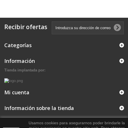
Recibir ofertas
Categorías
Información
Tienda implantada por:
Mi cuenta
Información sobre la tienda
Usamos cookies para asegurarnos poder brindarle la