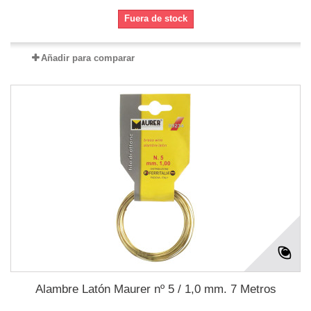
Fuera de stock
Añadir para comparar
Alambre Latón Maurer nº 5 / 1,0 mm. 7 Metros