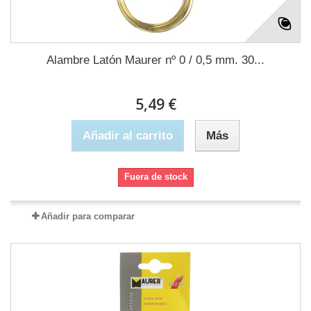
Alambre Latón Maurer nº 0 / 0,5 mm. 30...
5,49 €
Añadir al carrito
Más
Fuera de stock
Añadir para comparar