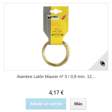
Alambre Latón Maurer nº 3 / 0,8 mm. 12...
4,17 €
Añadir al carrito
Más