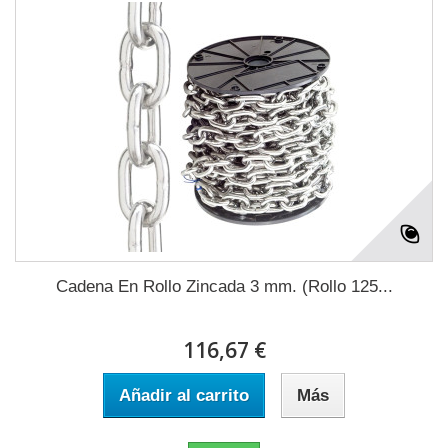
Cadena En Rollo Zincada 3 mm. (Rollo 125...
116,67 €
Añadir al carrito
Más