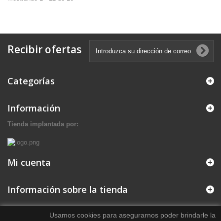
Recibir ofertas
Categorías
Información
Tienda implantada por:
Mi cuenta
Información sobre la tienda
Usamos cookies para asegurarnos poder brindarle la