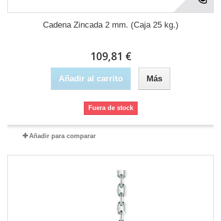
Cadena Zincada 2 mm. (Caja 25 kg.)
109,81 €
Añadir al carrito
Más
Fuera de stock
Añadir para comparar