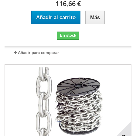
116,66 €
Añadir al carrito
Más
En stock
Añadir para comparar