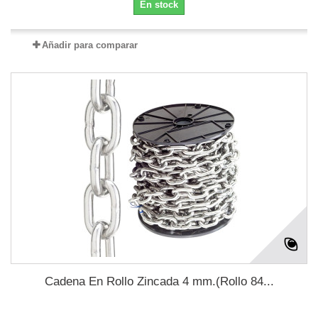
En stock
Añadir para comparar
Cadena En Rollo Zincada 4 mm.(Rollo 84...