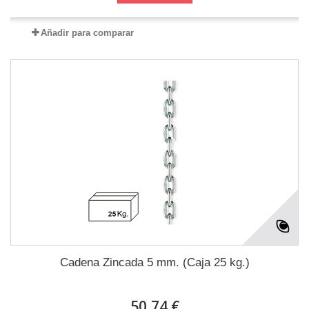
Añadir para comparar
Cadena Zincada 5 mm. (Caja 25 kg.)
50,74 €