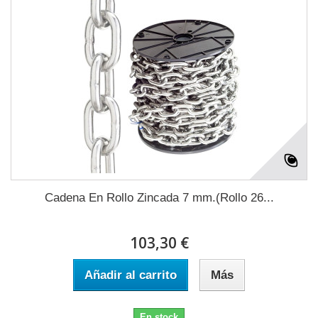
Cadena En Rollo Zincada 7 mm.(Rollo 26...
103,30 €
Añadir al carrito
Más
En stock