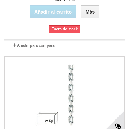
Añadir al carrito
Más
Fuera de stock
Añadir para comparar