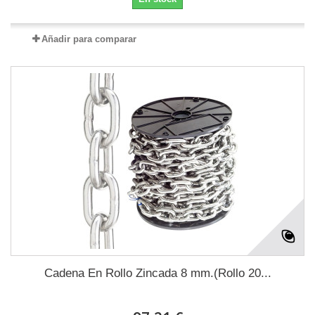
Añadir para comparar
Cadena En Rollo Zincada 8 mm.(Rollo 20...