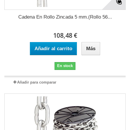
Cadena En Rollo Zincada 5 mm.(Rollo 56...
108,48 €
Añadir al carrito
Más
En stock
Añadir para comparar