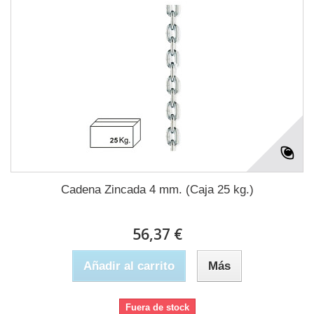
Cadena Zincada 4 mm. (Caja 25 kg.)
56,37 €
Añadir al carrito
Más
Fuera de stock