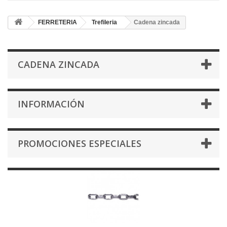
FERRETERIA
Trefileria
Cadena zincada
CADENA ZINCADA
INFORMACIÓN
PROMOCIONES ESPECIALES