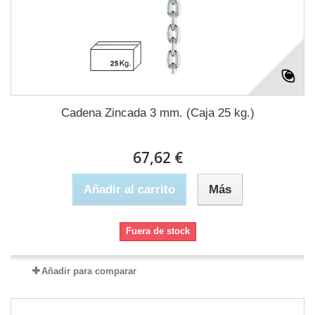
Cadena Zincada 3 mm. (Caja 25 kg.)
67,62 €
Añadir al carrito
Más
Fuera de stock
Añadir para comparar