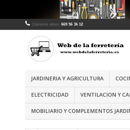
Llámenos ahora:
669 56 36 12
JARDINERIA Y AGRICULTURA
COCI
ELECTRICIDAD
VENTILACION Y C
MOBILIARIO Y COMPLEMENTOS JARDI