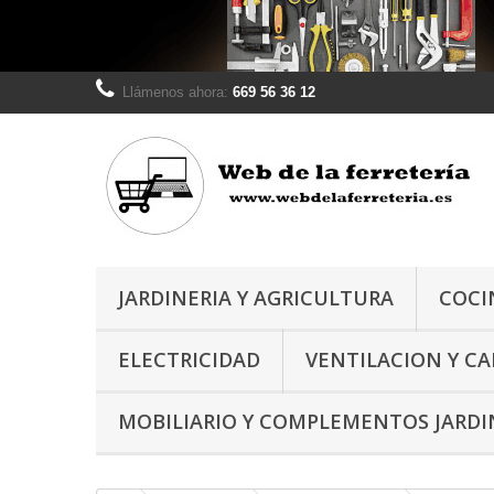
Llámenos ahora:
669 56 36 12
JARDINERIA Y AGRICULTURA
COCI
ELECTRICIDAD
VENTILACION Y C
MOBILIARIO Y COMPLEMENTOS JARDI