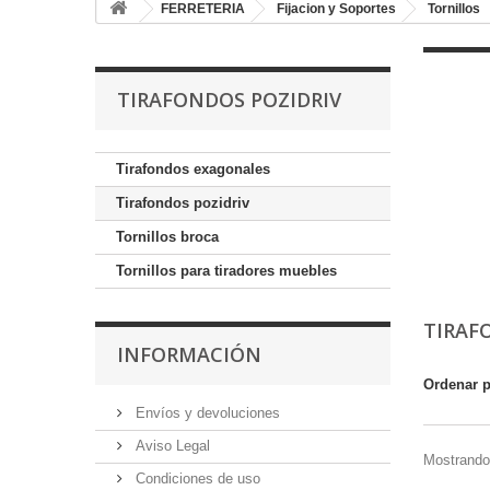
FERRETERIA
Fijacion y Soportes
Tornillos
TIRAFONDOS POZIDRIV
Tirafondos exagonales
Tirafondos pozidriv
Tornillos broca
Tornillos para tiradores muebles
TIRAF
INFORMACIÓN
Ordenar 
Envíos y devoluciones
Aviso Legal
Mostrando 
Condiciones de uso