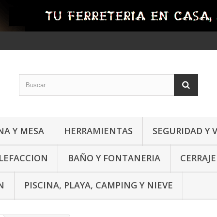
NA Y MESA
HERRAMIENTAS
SEGURIDAD Y 
ALEFACCION
BAÑO Y FONTANERIA
CERRAJE
N
PISCINA, PLAYA, CAMPING Y NIEVE