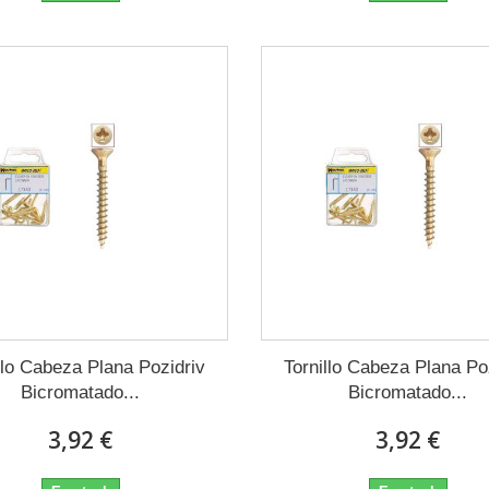
llo Cabeza Plana Pozidriv
Tornillo Cabeza Plana Po
Bicromatado...
Bicromatado...
3,92 €
3,92 €