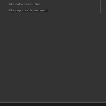
Mis datos personales
Mis cupones de descuento