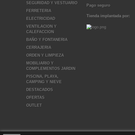
SEGURIDAD Y VESTUARIO
Pago seguro
FERRETERIA
Tienda implantada por:
ELECTRICIDAD
VENTILACION Y
CALEFACCION
BAÑO Y FONTANERIA
CERRAJERIA
ORDEN Y LIMPIEZA
MOBILIARIO Y
COMPLEMENTOS JARDIN
PISCINA, PLAYA,
CAMPING Y NIEVE
DESTACADOS
OFERTAS
OUTLET