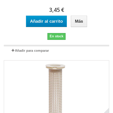
3,45 €
Añadir al carrito
Más
En stock
Añadir para comparar