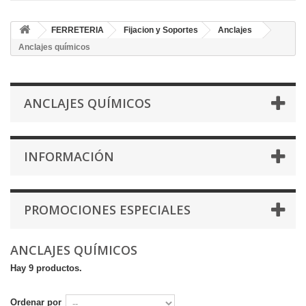
FERRETERIA
Fijacion y Soportes
Anclajes
Anclajes químicos
ANCLAJES QUÍMICOS
INFORMACIÓN
PROMOCIONES ESPECIALES
ANCLAJES QUÍMICOS
Hay 9 productos.
Ordenar por