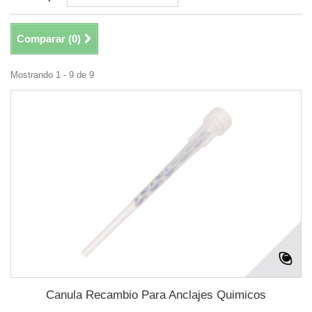
Comparar (
0
)
Mostrando 1 - 9 de 9
Canula Recambio Para Anclajes Quimicos