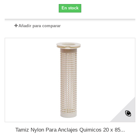
En stock
Añadir para comparar
Tamiz Nylon Para Anclajes Quimicos 20 x 85...