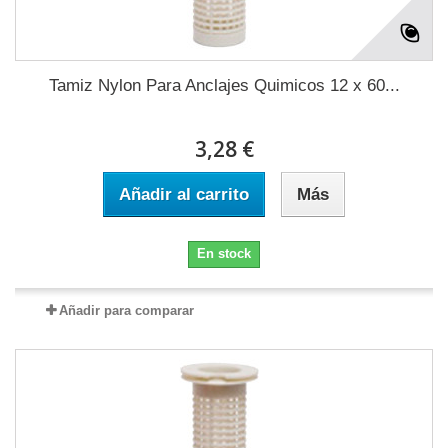
Tamiz Nylon Para Anclajes Quimicos 12 x 60...
3,28 €
Añadir al carrito
Más
En stock
Añadir para comparar