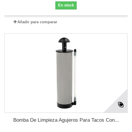
En stock
Añadir para comparar
Bomba De Limpieza Agujeros Para Tacos Con...