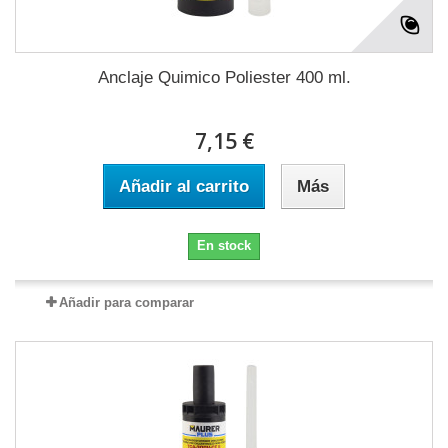
Anclaje Quimico Poliester 400 ml.
7,15 €
Añadir al carrito
Más
En stock
Añadir para comparar