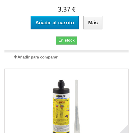
3,37 €
Añadir al carrito
Más
En stock
Añadir para comparar