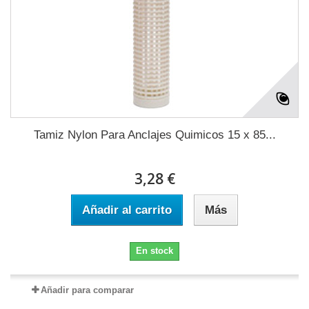
Tamiz Nylon Para Anclajes Quimicos 15 x 85...
3,28 €
Añadir al carrito
Más
En stock
Añadir para comparar