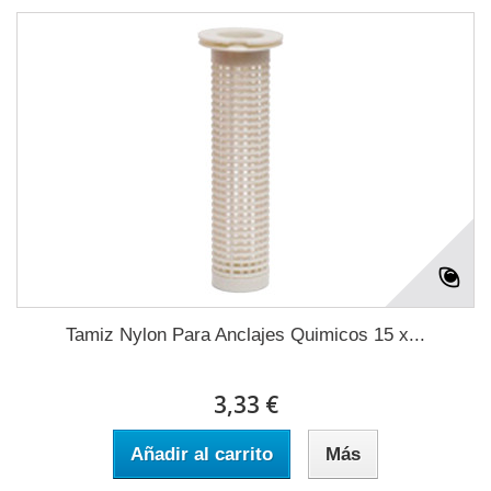
Tamiz Nylon Para Anclajes Quimicos 15 x...
3,33 €
Añadir al carrito
Más