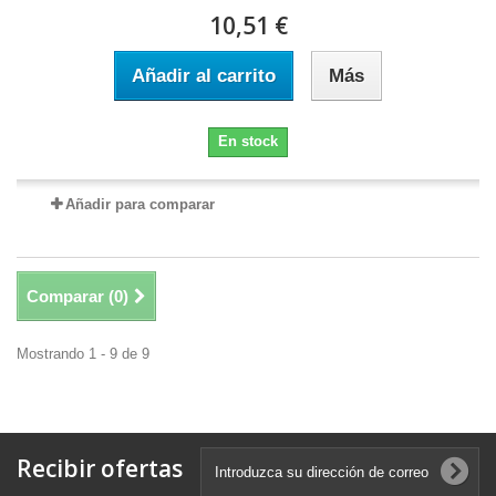
10,51 €
Añadir al carrito
Más
En stock
Añadir para comparar
Comparar (
0
)
Mostrando 1 - 9 de 9
Recibir ofertas