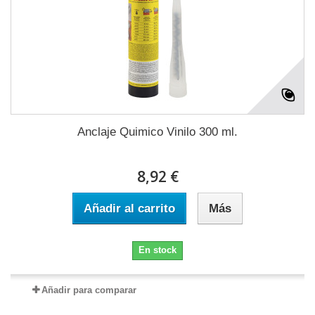
Anclaje Quimico Vinilo 300 ml.
8,92 €
Añadir al carrito
Más
En stock
Añadir para comparar