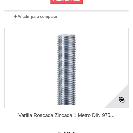
Añadir para comparar
Varilla Roscada Zincada 1 Metro DIN 975...