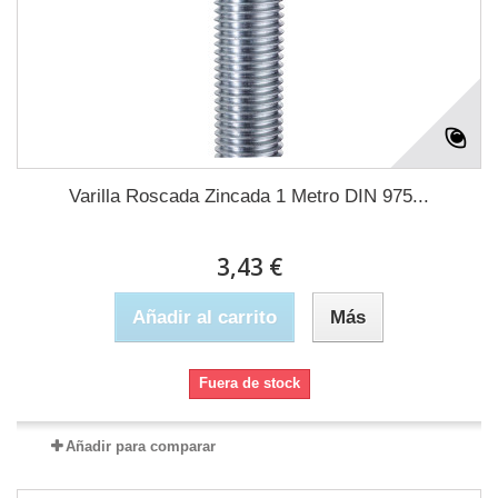
Varilla Roscada Zincada 1 Metro DIN 975...
3,43 €
Añadir al carrito
Más
Fuera de stock
Añadir para comparar