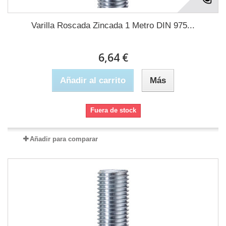
Varilla Roscada Zincada 1 Metro DIN 975...
6,64 €
Añadir al carrito
Más
Fuera de stock
Añadir para comparar