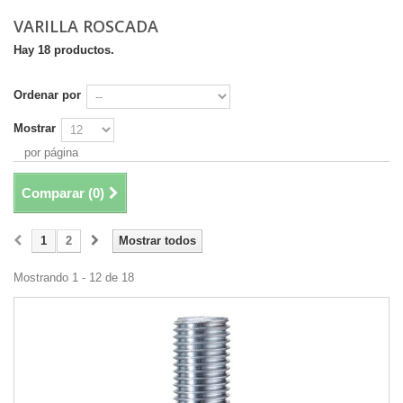
VARILLA ROSCADA
Hay 18 productos.
Ordenar por
Mostrar
por página
Comparar (
0
)
1
2
Mostrar todos
Mostrando 1 - 12 de 18