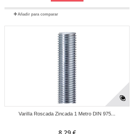
Añadir para comparar
Varilla Roscada Zincada 1 Metro DIN 975...
8,29 €