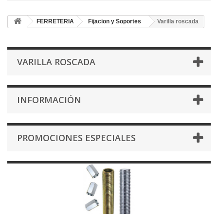
FERRETERIA
Fijacion y Soportes
Varilla roscada
VARILLA ROSCADA
INFORMACIÓN
PROMOCIONES ESPECIALES