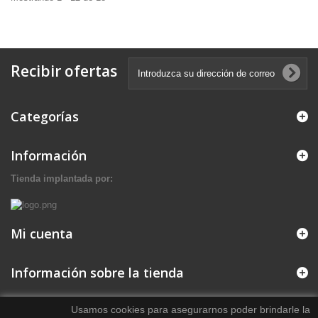
Recibir ofertas
Categorías
Información
Tienda implantada por:
Mi cuenta
Información sobre la tienda
Usamos cookies para asegurarnos poder brindarle la