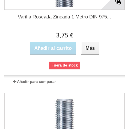
Varilla Roscada Zincada 1 Metro DIN 975...
3,75 €
Añadir al carrito
Más
Fuera de stock
Añadir para comparar