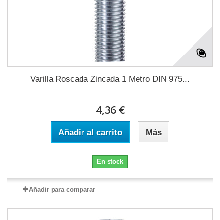
Varilla Roscada Zincada 1 Metro DIN 975...
4,36 €
Añadir al carrito
Más
En stock
Añadir para comparar