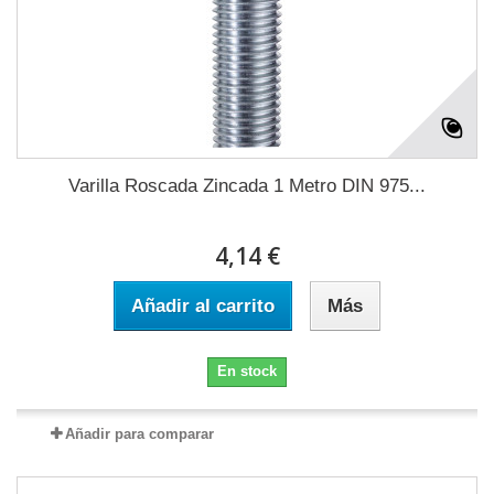
Varilla Roscada Zincada 1 Metro DIN 975...
4,14 €
Añadir al carrito
Más
En stock
Añadir para comparar