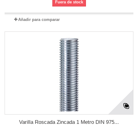
Fuera de stock
Añadir para comparar
Varilla Roscada Zincada 1 Metro DIN 975...