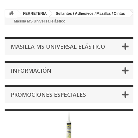
FERRETERIA
Sellantes / Adhesivos / Masillas / Cintas
Masilla MS Universal elástico
MASILLA MS UNIVERSAL ELÁSTICO
INFORMACIÓN
PROMOCIONES ESPECIALES