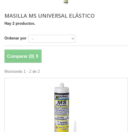
MASILLA MS UNIVERSAL ELÁSTICO
Hay 2 productos.
Ordenar por
Comparar (
0
)
Mostrando 1 - 2 de 2