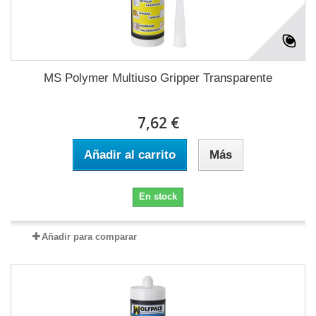
MS Polymer Multiuso Gripper Transparente
7,62 €
Añadir al carrito
Más
En stock
Añadir para comparar