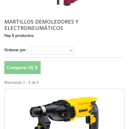
MARTILLOS DEMOLEDORES Y
ELECTRONEUMÁTICOS
Hay 6 productos.
Ordenar por
Comparar (
0
)
Mostrando 1 - 6 de 6