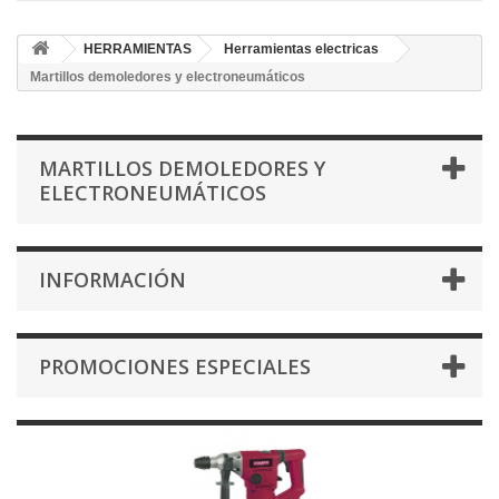
HERRAMIENTAS
Herramientas electricas
Martillos demoledores y electroneumáticos
MARTILLOS DEMOLEDORES Y
ELECTRONEUMÁTICOS
INFORMACIÓN
PROMOCIONES ESPECIALES