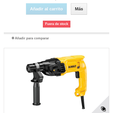
Añadir al carrito
Más
Fuera de stock
Añadir para comparar