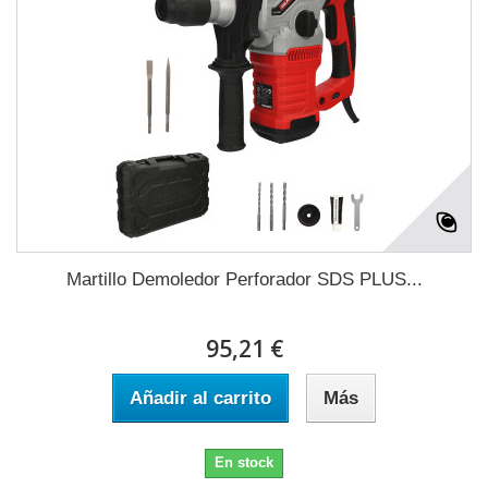
Martillo Demoledor Perforador SDS PLUS...
95,21 €
Añadir al carrito
Más
En stock