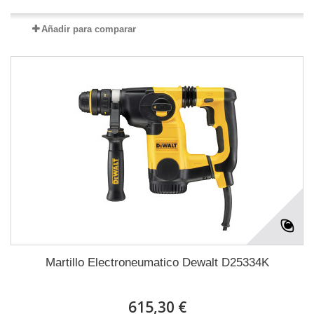
Añadir para comparar
Martillo Electroneumatico Dewalt D25334K
615,30 €