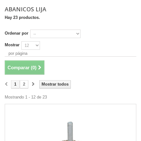
ABANICOS LIJA
Hay 23 productos.
Ordenar por
Mostrar
por página
Comparar (
0
)
1
2
Mostrar todos
Mostrando 1 - 12 de 23