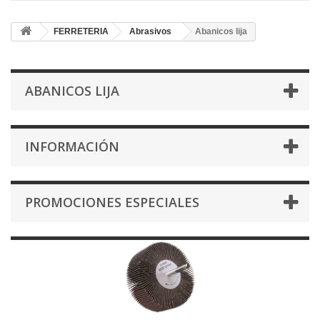
FERRETERIA
Abrasivos
Abanicos lija
ABANICOS LIJA
INFORMACIÓN
PROMOCIONES ESPECIALES