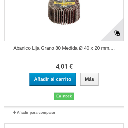
Abanico Lija Grano 80 Medida Ø 40 x 20 mm....
4,01 €
Añadir al carrito
Más
En stock
Añadir para comparar