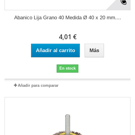
Abanico Lija Grano 40 Medida Ø 40 x 20 mm....
4,01 €
Añadir al carrito
Más
En stock
Añadir para comparar