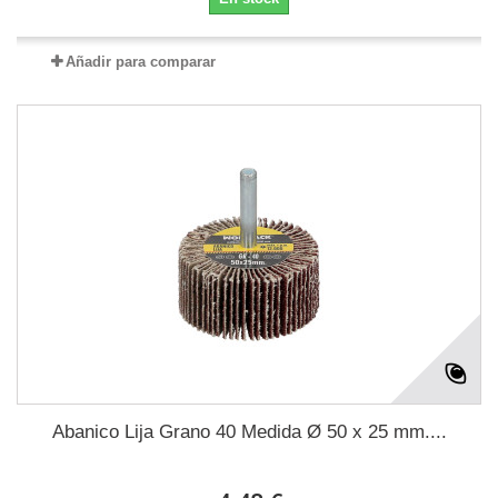
Añadir para comparar
Abanico Lija Grano 40 Medida Ø 50 x 25 mm....