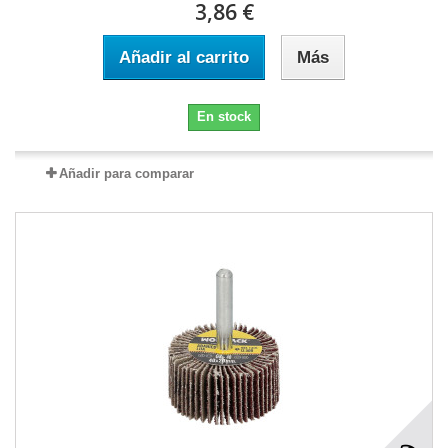
3,86 €
Añadir al carrito
Más
En stock
Añadir para comparar