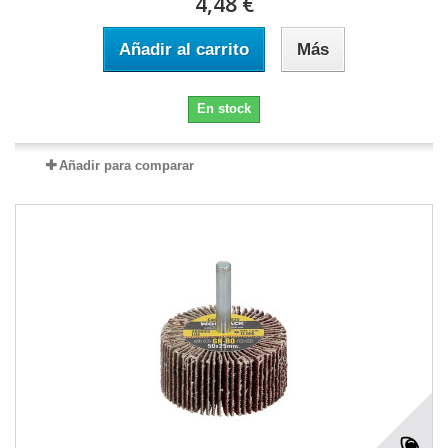
4,48 €
Añadir al carrito
Más
En stock
Añadir para comparar