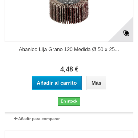
Abanico Lija Grano 120 Medida Ø 50 x 25...
4,48 €
Añadir al carrito
Más
En stock
Añadir para comparar