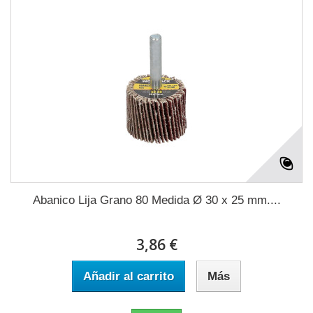
Abanico Lija Grano 80 Medida Ø 30 x 25 mm....
3,86 €
Añadir al carrito
Más