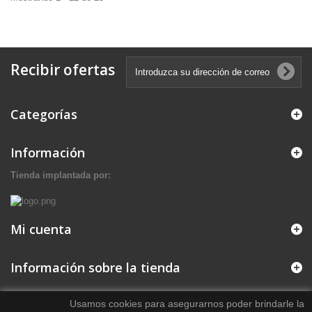
Recibir ofertas
Categorías
Información
Tienda implantada por:
Mi cuenta
Información sobre la tienda
Usamos cookies para asegurarnos poder brindarle la