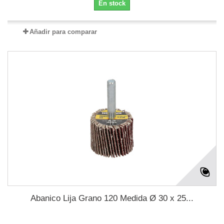
En stock
Añadir para comparar
Abanico Lija Grano 120 Medida Ø 30 x 25...