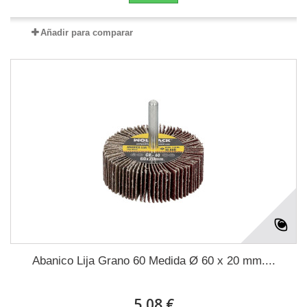
Añadir para comparar
Abanico Lija Grano 60 Medida Ø 60 x 20 mm....
5,08 €