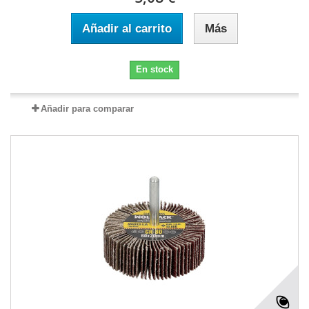
Añadir al carrito
Más
En stock
Añadir para comparar