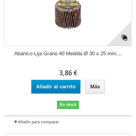
Abanico Lija Grano 40 Medida Ø 30 x 25 mm....
3,86 €
Añadir al carrito
Más
En stock
Añadir para comparar