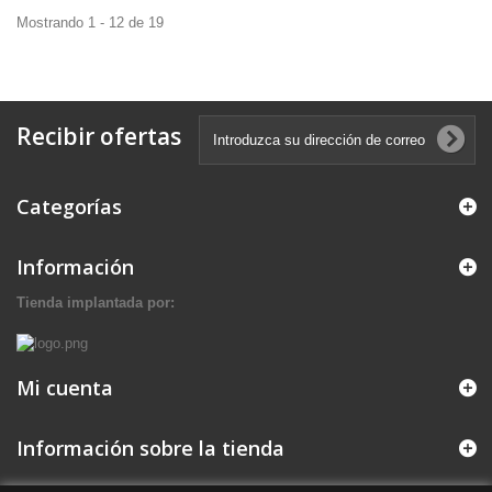
Mostrando 1 - 12 de 19
Recibir ofertas
Categorías
Información
Tienda implantada por:
Mi cuenta
Información sobre la tienda