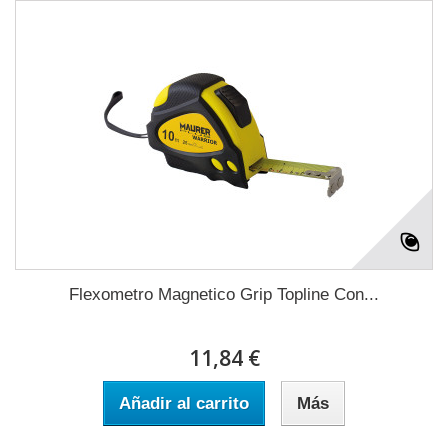
Flexometro Magnetico Grip Topline Con...
11,84 €
Añadir al carrito
Más