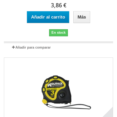
3,86 €
Añadir al carrito
Más
En stock
Añadir para comparar