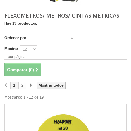
FLEXOMETROS/ METROS/ CINTAS MÉTRICAS
Hay 19 productos.
Ordenar por
Mostrar
por página
Comparar (
0
)
1
2
Mostrar todos
Mostrando 1 - 12 de 19