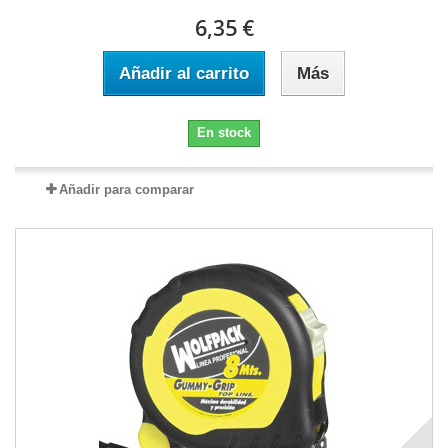
6,35 €
Añadir al carrito
Más
En stock
Añadir para comparar