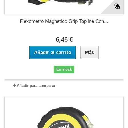
Flexometro Magnetico Grip Topline Con...
6,46 €
Añadir al carrito
Más
En stock
Añadir para comparar