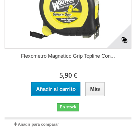
Flexometro Magnetico Grip Topline Con...
5,90 €
Añadir al carrito
Más
En stock
Añadir para comparar