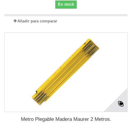
En stock
Añadir para comparar
Metro Plegable Madera Maurer 2 Metros.