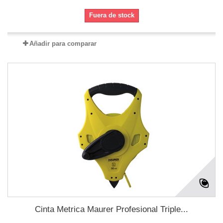
Fuera de stock
Añadir para comparar
Cinta Metrica Maurer Profesional Triple...