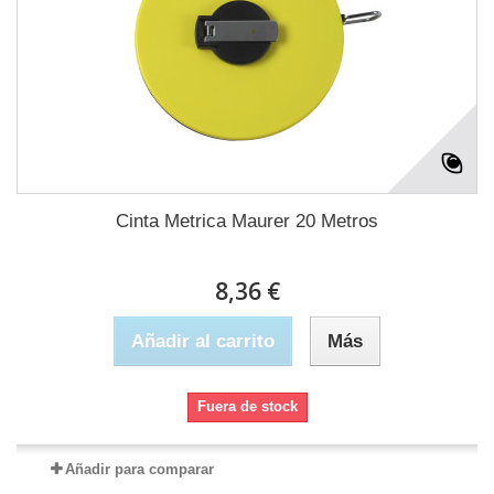
Cinta Metrica Maurer 20 Metros
8,36 €
Añadir al carrito
Más
Fuera de stock
Añadir para comparar