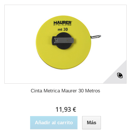
Cinta Metrica Maurer 30 Metros
11,93 €
Añadir al carrito
Más