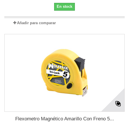
En stock
Añadir para comparar
Flexometro Magnético Amarillo Con Freno 5...