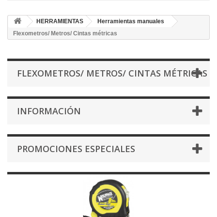
HERRAMIENTAS
Herramientas manuales
Flexometros/ Metros/ Cintas métricas
FLEXOMETROS/ METROS/ CINTAS MÉTRICAS
INFORMACIÓN
PROMOCIONES ESPECIALES