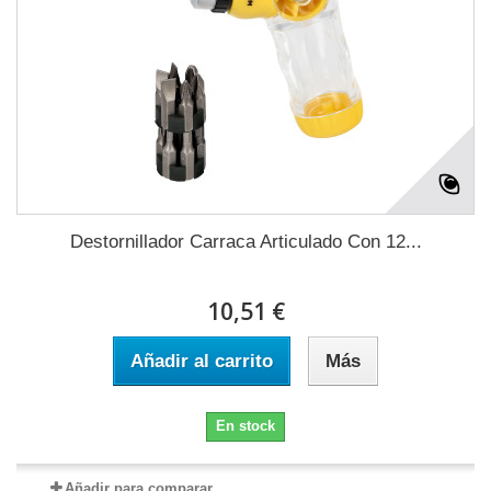
Destornillador Carraca Articulado Con 12...
10,51 €
Añadir al carrito
Más
En stock
Añadir para comparar