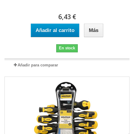
6,43 €
Añadir al carrito
Más
En stock
Añadir para comparar