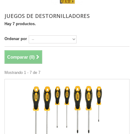
JUEGOS DE DESTORNILLADORES
Hay 7 productos.
Ordenar por
Comparar (
0
)
Mostrando 1 - 7 de 7