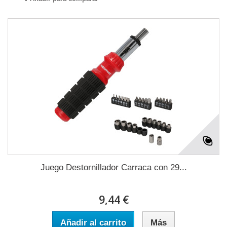
Juego Destornillador Carraca con 29...
9,44 €
Añadir al carrito
Más