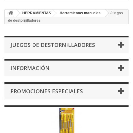
HERRAMIENTAS
Herramientas manuales
Juegos
de destornilladores
JUEGOS DE DESTORNILLADORES
INFORMACIÓN
PROMOCIONES ESPECIALES