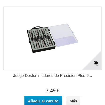
Juego Destornilladores de Precision Plus 6...
7,49 €
Añadir al carrito
Más