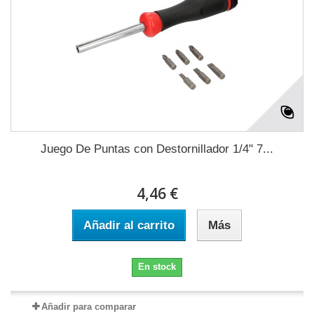
Juego De Puntas con Destornillador 1/4" 7...
4,46 €
Añadir al carrito
Más
En stock
Añadir para comparar