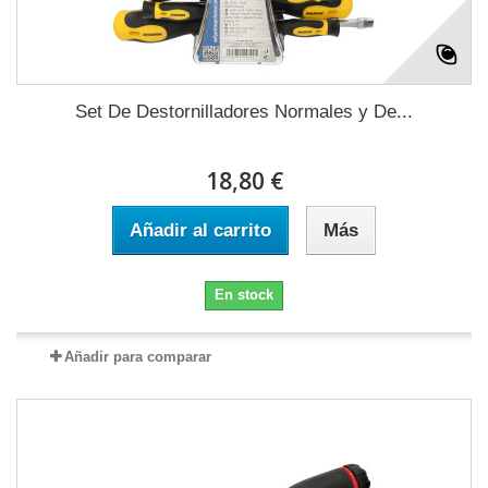
Set De Destornilladores Normales y De...
18,80 €
Añadir al carrito
Más
En stock
Añadir para comparar