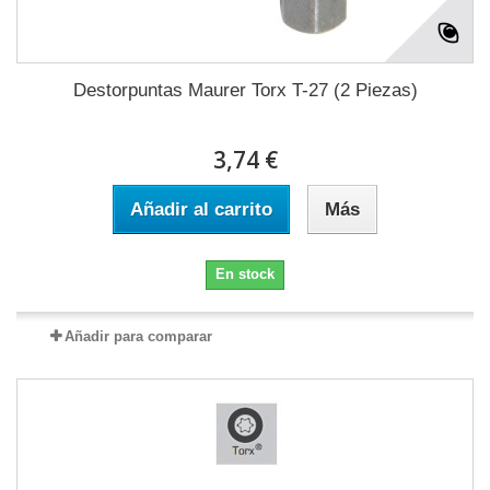
Destorpuntas Maurer Torx T-27 (2 Piezas)
3,74 €
Añadir al carrito
Más
En stock
Añadir para comparar