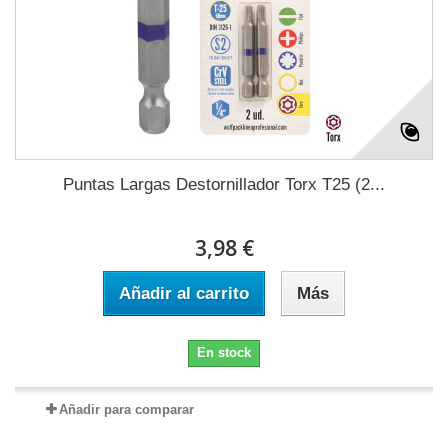
Puntas Largas Destornillador Torx T25 (2...
3,98 €
Añadir al carrito
Más
En stock
Añadir para comparar