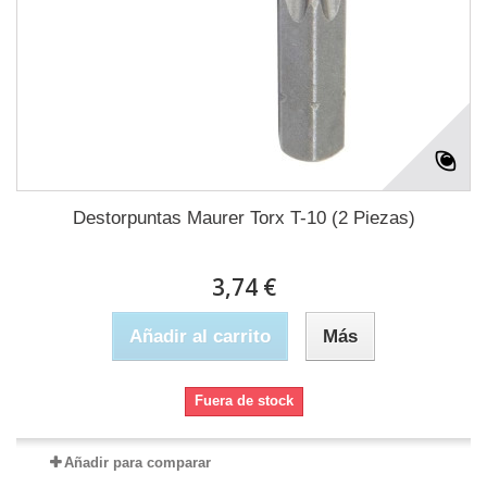
Destorpuntas Maurer Torx T-10 (2 Piezas)
3,74 €
Añadir al carrito
Más
Fuera de stock
Añadir para comparar