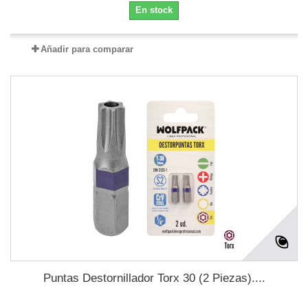
En stock
Añadir para comparar
Puntas Destornillador Torx 30 (2 Piezas)....