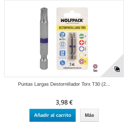
Puntas Largas Destornillador Torx T30 (2...
3,98 €
Añadir al carrito
Más