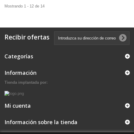
Mostrando 1 - 12 de 14
Recibir ofertas
Categorías
Información
Tienda implantada por:
Mi cuenta
Información sobre la tienda