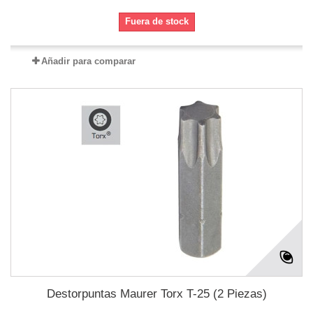
Fuera de stock
Añadir para comparar
Destorpuntas Maurer Torx T-25 (2 Piezas)