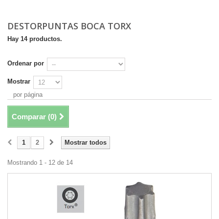
DESTORPUNTAS BOCA TORX
Hay 14 productos.
Ordenar por
Mostrar
por página
Comparar (
0
)
1
2
Mostrar todos
Mostrando 1 - 12 de 14