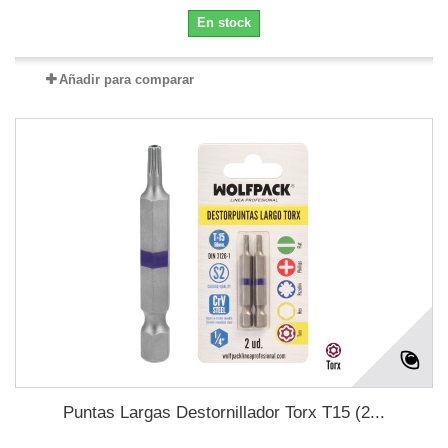
En stock
Añadir para comparar
Puntas Largas Destornillador Torx T15 (2...