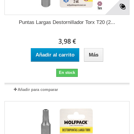
Puntas Largas Destornillador Torx T20 (2...
3,98 €
Añadir al carrito
Más
En stock
Añadir para comparar