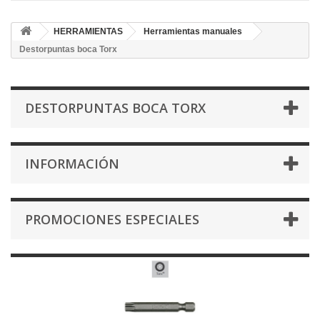
HERRAMIENTAS
Herramientas manuales
Destorpuntas boca Torx
DESTORPUNTAS BOCA TORX
INFORMACIÓN
PROMOCIONES ESPECIALES