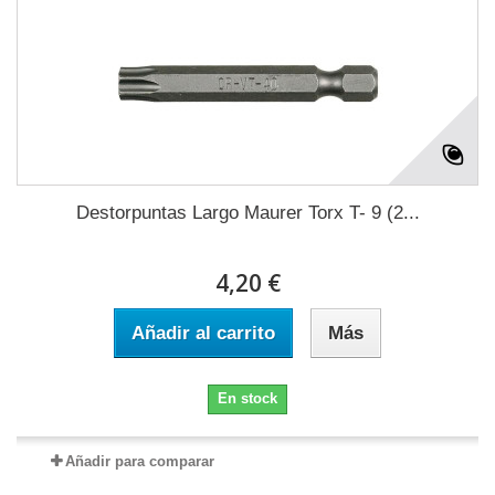
Destorpuntas Largo Maurer Torx T- 9 (2...
4,20 €
Añadir al carrito
Más
En stock
Añadir para comparar