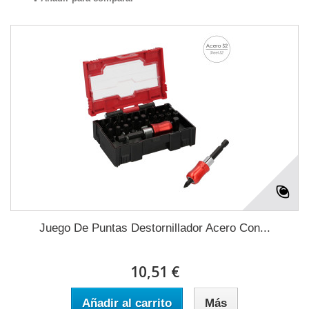
Juego De Puntas Destornillador Acero Con...
10,51 €
Añadir al carrito
Más