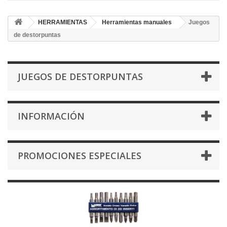
HERRAMIENTAS
Herramientas manuales
Juegos
de destorpuntas
JUEGOS DE DESTORPUNTAS
INFORMACIÓN
PROMOCIONES ESPECIALES