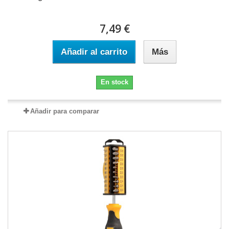
7,49 €
Añadir al carrito
Más
En stock
Añadir para comparar