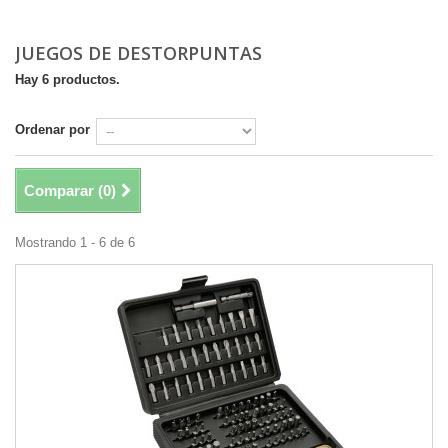
JUEGOS DE DESTORPUNTAS
Hay 6 productos.
Ordenar por
Comparar (
0
)
Mostrando 1 - 6 de 6