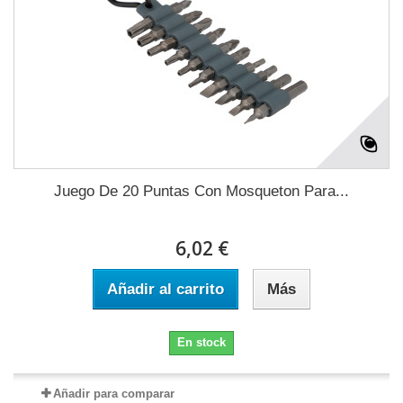
Juego De 20 Puntas Con Mosqueton Para...
6,02 €
Añadir al carrito
Más
En stock
Añadir para comparar