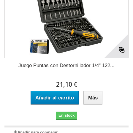
Juego Puntas con Destornillador 1/4" 122...
21,10 €
Añadir al carrito
Más
En stock
Añadir para comparar