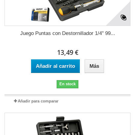
Juego Puntas con Destornillador 1/4" 99...
13,49 €
Añadir al carrito
Más
En stock
Añadir para comparar