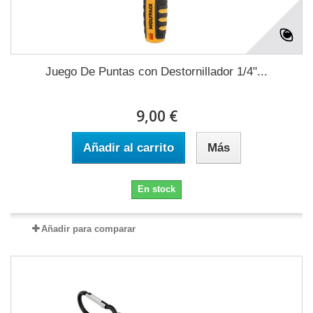
Juego De Puntas con Destornillador 1/4"...
9,00 €
Añadir al carrito
Más
En stock
Añadir para comparar