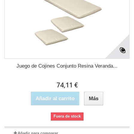
Juego de Cojines Conjunto Resina Veranda...
74,11 €
Añadir al carrito
Más
Fuera de stock
Añadir para comparar