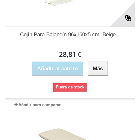
Cojín Para Balancín 96x160x5 cm. Beige...
28,81 €
Añadir al carrito
Más
Fuera de stock
Añadir para comparar