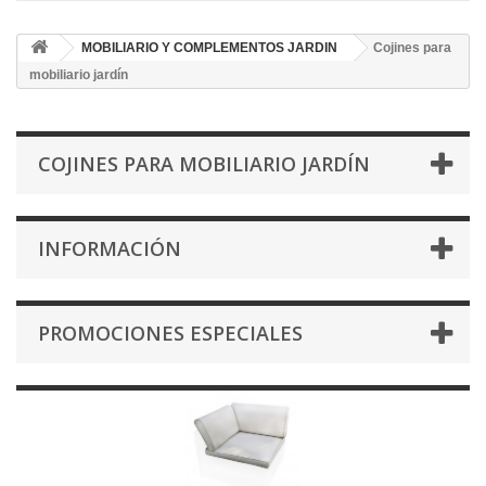
MOBILIARIO Y COMPLEMENTOS JARDIN
Cojines para
mobiliario jardín
COJINES PARA MOBILIARIO JARDÍN
INFORMACIÓN
PROMOCIONES ESPECIALES