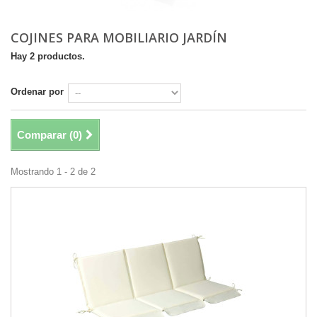
COJINES PARA MOBILIARIO JARDÍN
Hay 2 productos.
Ordenar por
Comparar (
0
)
Mostrando 1 - 2 de 2