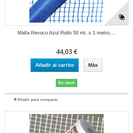
Malla Revoco Azul Rollo 50 mt. x 1 metro....
44,03 €
Añadir al carrito
Más
En stock
Añadir para comparar