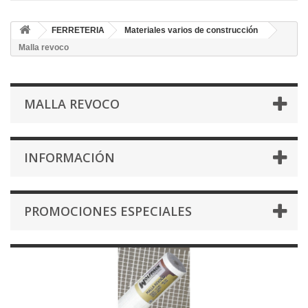
FERRETERIA
Materiales varios de construcción
Malla revoco
MALLA REVOCO
INFORMACIÓN
PROMOCIONES ESPECIALES