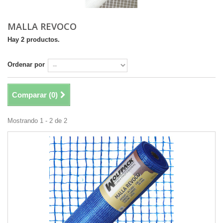
MALLA REVOCO
Hay 2 productos.
Ordenar por
Comparar (
0
)
Mostrando 1 - 2 de 2