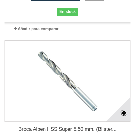
En stock
Añadir para comparar
Broca Alpen HSS Super 5,50 mm. (Blister...