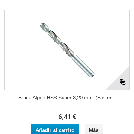
Broca Alpen HSS Super 3,20 mm. (Blister...
6,41 €
Añadir al carrito
Más