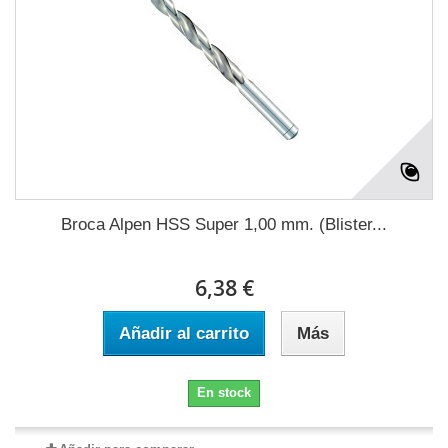
Broca Alpen HSS Super 1,00 mm. (Blister...
6,38 €
Añadir al carrito
Más
En stock