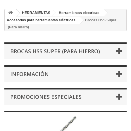
HERRAMIENTAS
Herramientas electricas
Accesorios para herramientas eléctricas
Brocas HSS Super
(Para hierro)
BROCAS HSS SUPER (PARA HIERRO)
INFORMACIÓN
PROMOCIONES ESPECIALES