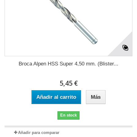
Broca Alpen HSS Super 4,50 mm. (Blister...
5,45 €
Añadir al carrito
Más
En stock
Añadir para comparar