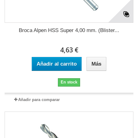
Broca Alpen HSS Super 4,00 mm. (Blister...
4,63 €
Añadir al carrito
Más
En stock
Añadir para comparar