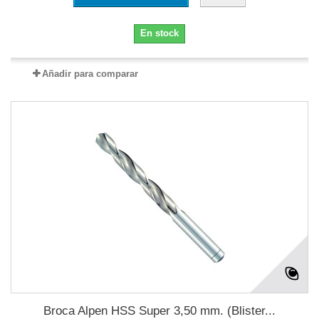
En stock
Añadir para comparar
Broca Alpen HSS Super 3,50 mm. (Blister...