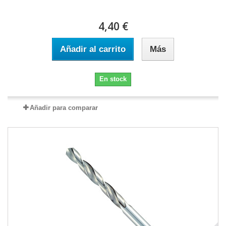
4,40 €
Añadir al carrito
Más
En stock
Añadir para comparar