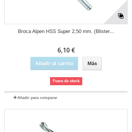
Broca Alpen HSS Super 2,50 mm. (Blister...
6,10 €
Añadir al carrito
Más
Fuera de stock
Añadir para comparar