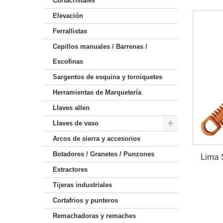
Cortacristales
Elevación
Ferrallistas
Cepillos manuales / Barrenas /
Escofinas
Sargentos de esquina y torniquetes
Herramientas de Marquetería
Llaves allen
Llaves de vaso
Arcos de sierra y accesorios
Botadores / Granetes / Punzones
Lima 
Extractores
Tijeras industriales
Cortafrios y punteros
Remachadoras y remaches