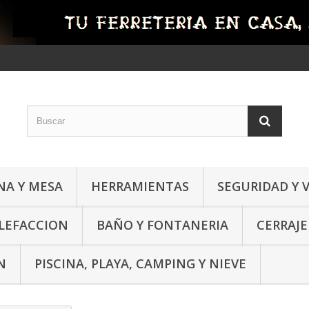
NA Y MESA
HERRAMIENTAS
SEGURIDAD Y 
ALEFACCION
BAÑO Y FONTANERIA
CERRAJE
N
PISCINA, PLAYA, CAMPING Y NIEVE