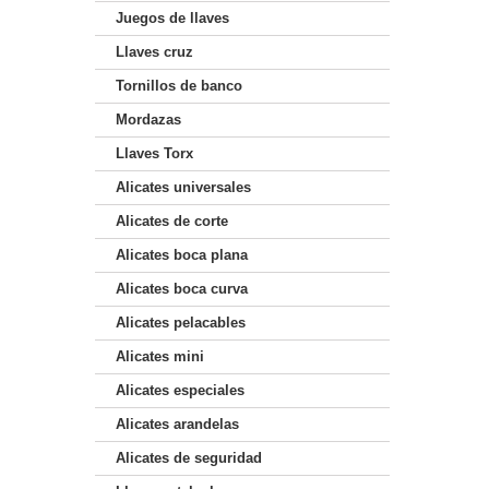
Juegos de llaves
Llaves cruz
Tornillos de banco
Mordazas
Llaves Torx
Alicates universales
Alicates de corte
Alicates boca plana
Alicates boca curva
Alicates pelacables
Alicates mini
Alicates especiales
Alicates arandelas
Alicates de seguridad