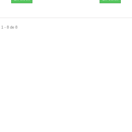
1 - 8 de 8