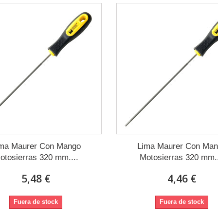
ma Maurer Con Mango
Lima Maurer Con Ma
otosierras 320 mm....
Motosierras 320 mm..
5,48 €
4,46 €
Fuera de stock
Fuera de stock