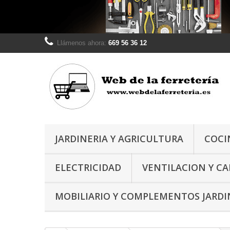
Llámenos ahora:
669 56 36 12
JARDINERIA Y AGRICULTURA
COCI
ELECTRICIDAD
VENTILACION Y C
MOBILIARIO Y COMPLEMENTOS JARDI