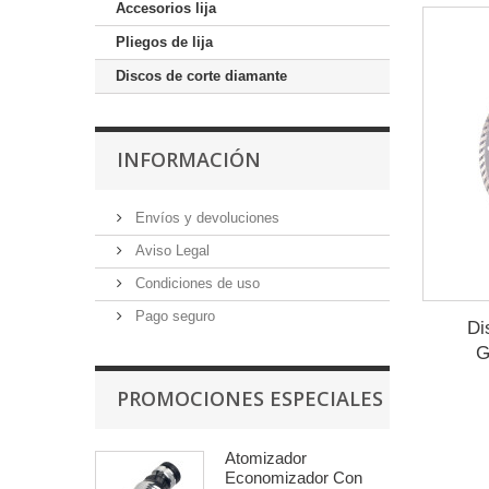
Accesorios lija
Pliegos de lija
Discos de corte diamante
INFORMACIÓN
Envíos y devoluciones
Aviso Legal
Condiciones de uso
Pago seguro
Di
G
PROMOCIONES ESPECIALES
Atomizador
Economizador Con