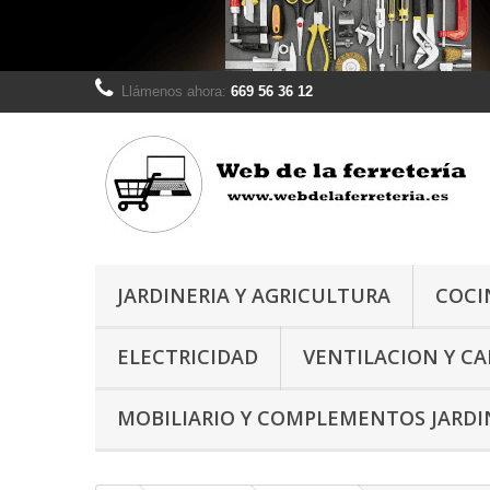
Llámenos ahora:
669 56 36 12
JARDINERIA Y AGRICULTURA
COCI
ELECTRICIDAD
VENTILACION Y C
MOBILIARIO Y COMPLEMENTOS JARDI