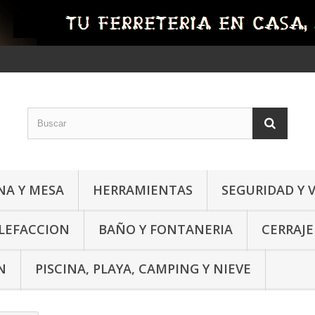
NA Y MESA
HERRAMIENTAS
SEGURIDAD Y 
ALEFACCION
BAÑO Y FONTANERIA
CERRAJE
N
PISCINA, PLAYA, CAMPING Y NIEVE