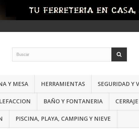
NA Y MESA
HERRAMIENTAS
SEGURIDAD Y 
ALEFACCION
BAÑO Y FONTANERIA
CERRAJE
N
PISCINA, PLAYA, CAMPING Y NIEVE