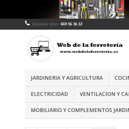
Llámenos ahora:
669 56 36 12
JARDINERIA Y AGRICULTURA
COCI
ELECTRICIDAD
VENTILACION Y C
MOBILIARIO Y COMPLEMENTOS JARDI