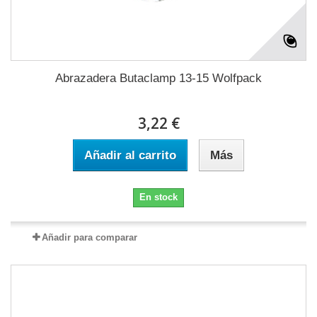
Abrazadera Butaclamp 13-15 Wolfpack
3,22 €
Añadir al carrito
Más
En stock
Añadir para comparar