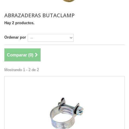
ABRAZADERAS BUTACLAMP
Hay 2 productos.
Ordenar por
Comparar (
0
)
Mostrando 1 - 2 de 2