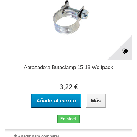
Abrazadera Butaclamp 15-18 Wolfpack
3,22 €
Añadir al carrito
Más
En stock
Añadir para comparar