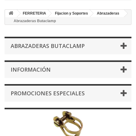
FERRETERIA
Fijacion y Soportes
Abrazaderas
Abrazaderas Butaclamp
ABRAZADERAS BUTACLAMP
INFORMACIÓN
PROMOCIONES ESPECIALES