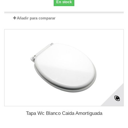
En stock
Añadir para comparar
Tapa Wc Blanco Caida Amortiguada