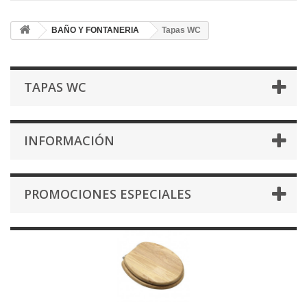
BAÑO Y FONTANERIA
Tapas WC
TAPAS WC
INFORMACIÓN
PROMOCIONES ESPECIALES