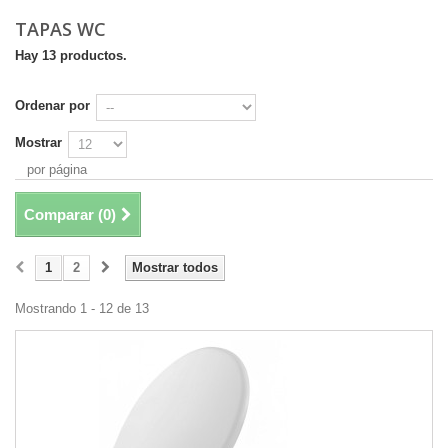
TAPAS WC
Hay 13 productos.
Ordenar por
Mostrar
por página
Comparar (
0
)
1
2
Mostrar todos
Mostrando 1 - 12 de 13