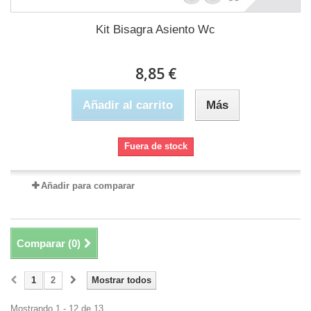
Kit Bisagra Asiento Wc
8,85 €
Añadir al carrito
Más
Fuera de stock
Añadir para comparar
Comparar (
0
)
1
2
Mostrar todos
Mostrando 1 - 12 de 13