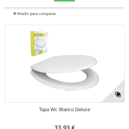
Añadir para comparar
Tapa Wc Blanco Deluxe
33,93 €