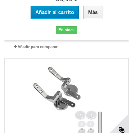
Añadir al carrito
Más
En stock
Añadir para comparar