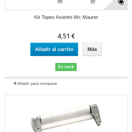
Kit Topes Asiento Wc Maurer
4,51 €
Añadir al carrito
Más
En stock
Añadir para comparar