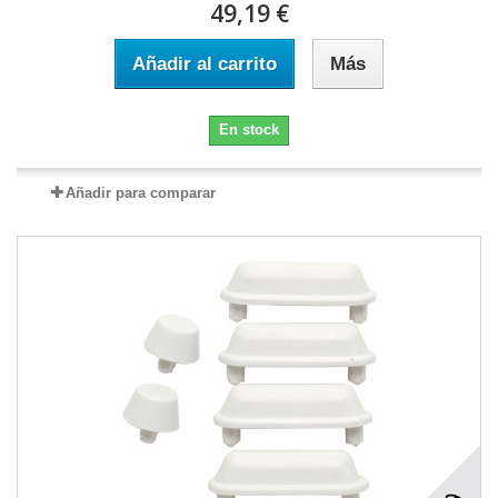
49,19 €
Añadir al carrito
Más
En stock
Añadir para comparar