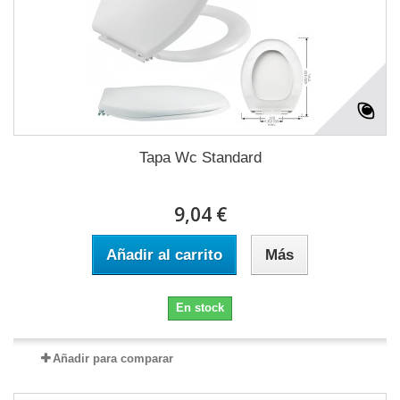
Tapa Wc Standard
9,04 €
Añadir al carrito
Más
En stock
Añadir para comparar