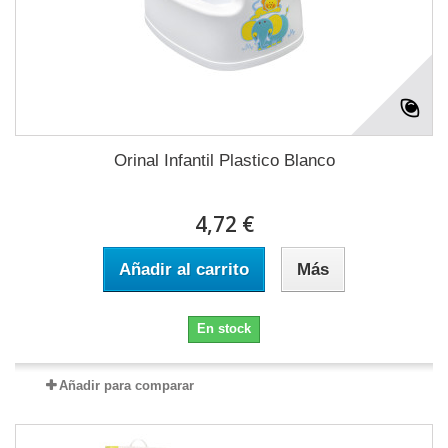
Orinal Infantil Plastico Blanco
4,72 €
Añadir al carrito
Más
En stock
Añadir para comparar