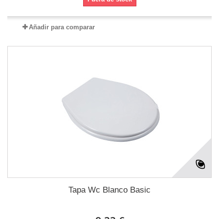
Añadir para comparar
Tapa Wc Blanco Basic