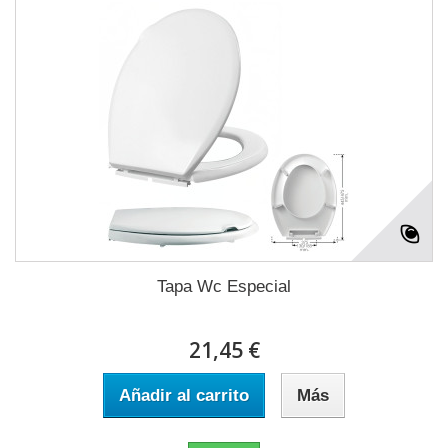
Tapa Wc Especial
21,45 €
Añadir al carrito
Más