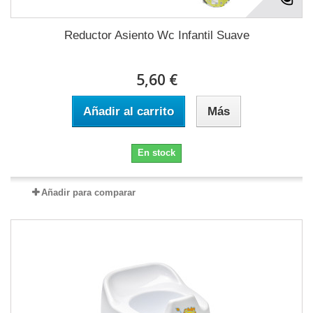
Reductor Asiento Wc Infantil Suave
5,60 €
Añadir al carrito
Más
En stock
Añadir para comparar