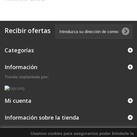
Recibir ofertas
Categorías
Información
Tienda implantada por:
Mi cuenta
Información sobre la tienda
Usamos cookies para asegurarnos poder brindarle la