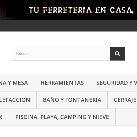
NA Y MESA
HERRAMIENTAS
SEGURIDAD Y 
ALEFACCION
BAÑO Y FONTANERIA
CERRAJE
N
PISCINA, PLAYA, CAMPING Y NIEVE