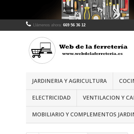
Llámenos ahora:
669 56 36 12
JARDINERIA Y AGRICULTURA
COCI
ELECTRICIDAD
VENTILACION Y C
MOBILIARIO Y COMPLEMENTOS JARDI