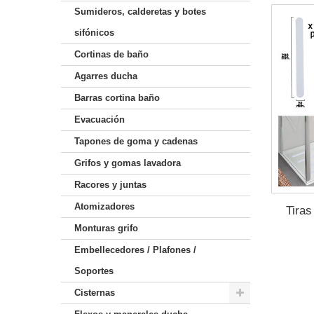
Sumideros, calderetas y botes
sifónicos
Cortinas de baño
Agarres ducha
Barras cortina baño
Evacuación
Tapones de goma y cadenas
Grifos y gomas lavadora
Racores y juntas
Atomizadores
Tiras
Monturas grifo
Embellecedores / Plafones /
Soportes
Cisternas