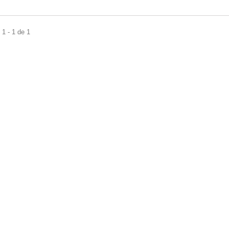
1 - 1 de 1