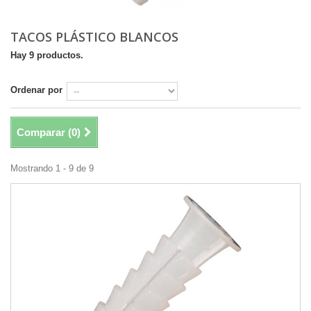
TACOS PLÁSTICO BLANCOS
Hay 9 productos.
Ordenar por
Comparar (
0
)
Mostrando 1 - 9 de 9