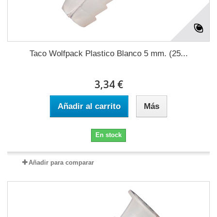
Taco Wolfpack Plastico Blanco 5 mm. (25...
3,34 €
Añadir al carrito
Más
En stock
Añadir para comparar