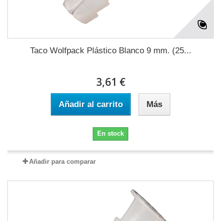
Taco Wolfpack Plástico Blanco 9 mm. (25...
3,61 €
Añadir al carrito
Más
En stock
Añadir para comparar