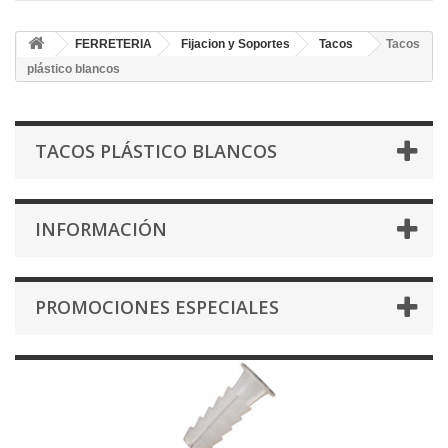
FERRETERIA
Fijacion y Soportes
Tacos
Tacos
plástico blancos
TACOS PLÁSTICO BLANCOS
INFORMACIÓN
PROMOCIONES ESPECIALES