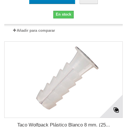
En stock
Añadir para comparar
Taco Wolfpack Plástico Blanco 8 mm. (25...