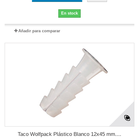
En stock
Añadir para comparar
Taco Wolfpack Plástico Blanco 12x45 mm....