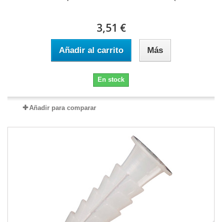
3,51 €
Añadir al carrito
Más
En stock
Añadir para comparar