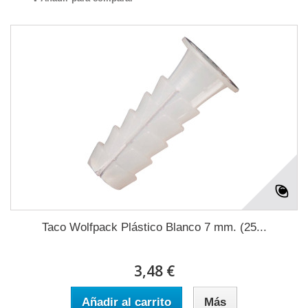
Taco Wolfpack Plástico Blanco 7 mm. (25...
3,48 €
Añadir al carrito
Más