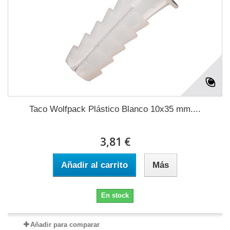
Taco Wolfpack Plástico Blanco 10x35 mm....
3,81 €
Añadir al carrito
Más
En stock
Añadir para comparar