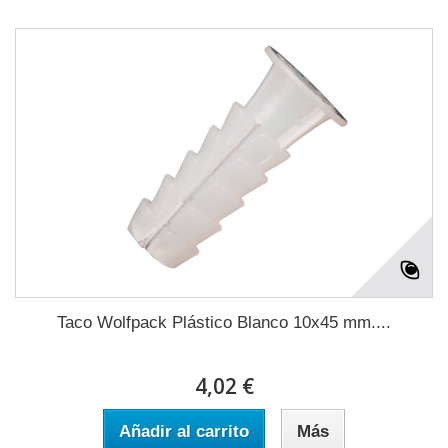
Taco Wolfpack Plástico Blanco 10x45 mm....
4,02 €
Añadir al carrito
Más