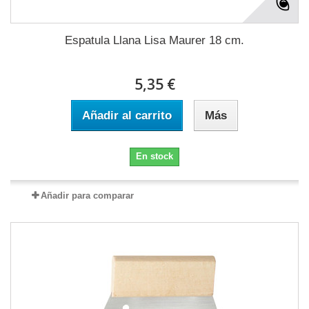
Espatula Llana Lisa Maurer 18 cm.
5,35 €
Añadir al carrito
Más
En stock
Añadir para comparar