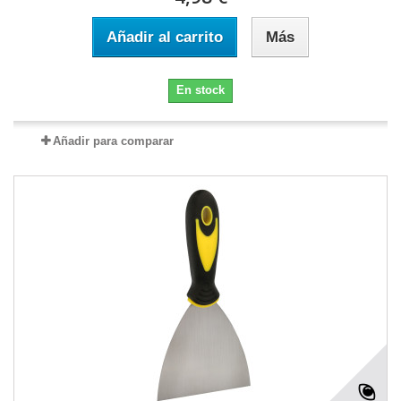
Añadir al carrito
Más
En stock
Añadir para comparar