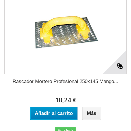
Rascador Mortero Profesional 250x145 Mango...
10,24 €
Añadir al carrito
Más
En stock