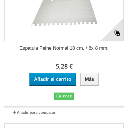
Espatula Peine Normal 18 cm. / 8x 8 mm.
5,28 €
Añadir al carrito
Más
En stock
Añadir para comparar