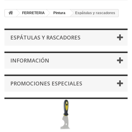
FERRETERIA
Pintura
Espátulas y rascadores
ESPÁTULAS Y RASCADORES
INFORMACIÓN
PROMOCIONES ESPECIALES