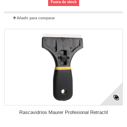
Fuera de stock
Añadir para comparar
Rascavidrios Maurer Profesional Retractil