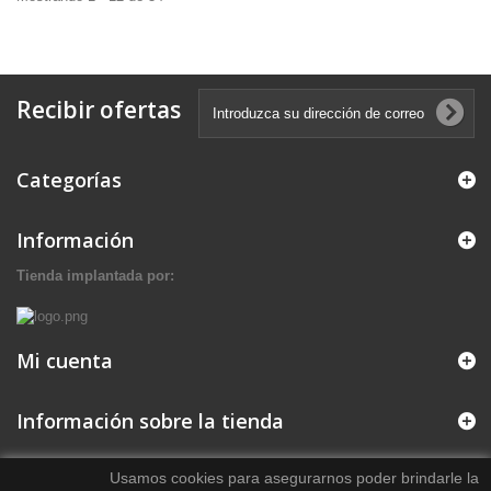
Recibir ofertas
Categorías
Información
Tienda implantada por:
Mi cuenta
Información sobre la tienda
Usamos cookies para asegurarnos poder brindarle la