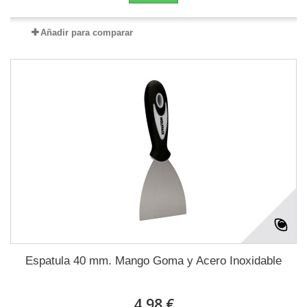
Añadir para comparar
Espatula 40 mm. Mango Goma y Acero Inoxidable
4,98 €