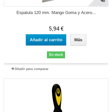
Espatula 120 mm. Mango Goma y Acero...
5,94 €
Añadir al carrito
Más
En stock
Añadir para comparar