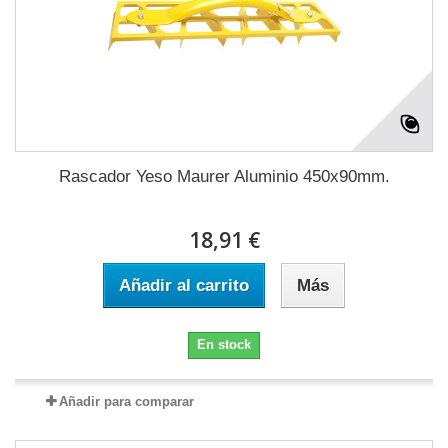
Rascador Yeso Maurer Aluminio 450x90mm.
18,91 €
Añadir al carrito
Más
En stock
Añadir para comparar