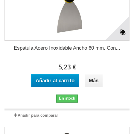
Espatula Acero Inoxidable Ancho 60 mm. Con...
5,23 €
Añadir al carrito
Más
En stock
Añadir para comparar