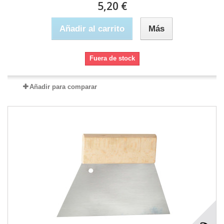
5,20 €
Añadir al carrito
Más
Fuera de stock
Añadir para comparar