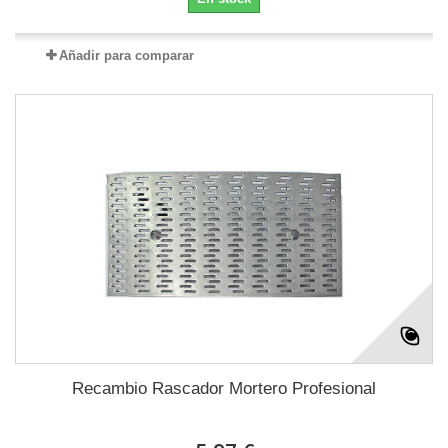
Añadir para comparar
Recambio Rascador Mortero Profesional