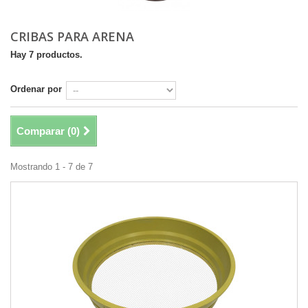
CRIBAS PARA ARENA
Hay 7 productos.
Ordenar por
Comparar (
0
)
Mostrando 1 - 7 de 7