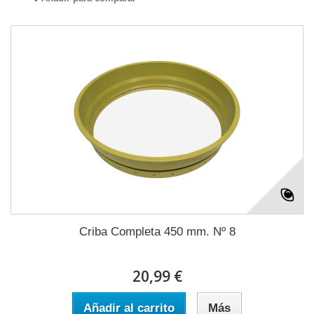
Criba Completa 450 mm. Nº 8
20,99 €
Añadir al carrito
Más