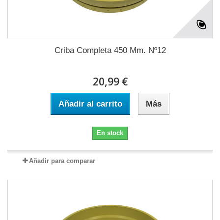
Criba Completa 450 Mm. Nº12
20,99 €
Añadir al carrito
Más
En stock
Añadir para comparar