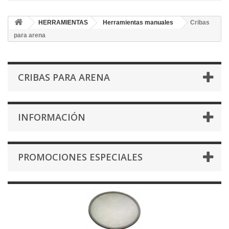
HERRAMIENTAS
Herramientas manuales
Cribas
para arena
CRIBAS PARA ARENA
INFORMACIÓN
PROMOCIONES ESPECIALES