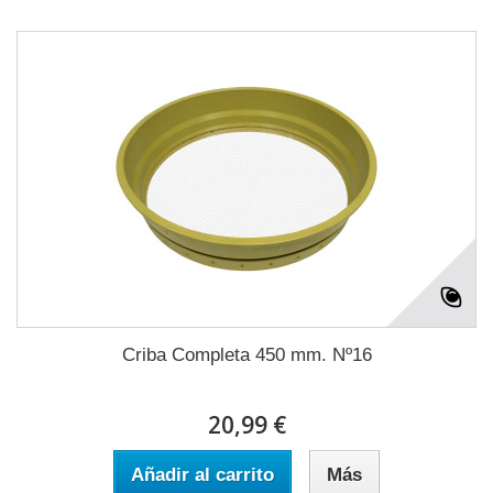
Criba Completa 450 mm. Nº16
20,99 €
Añadir al carrito
Más