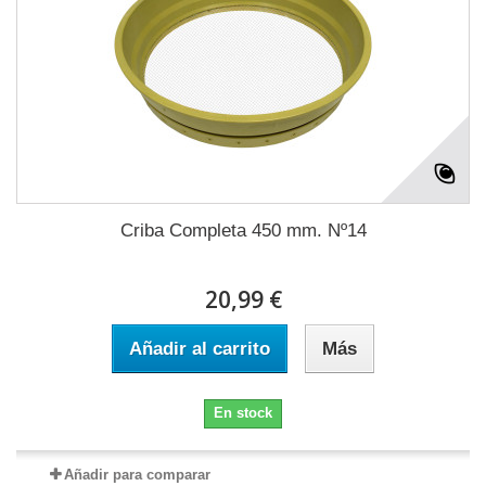
Criba Completa 450 mm. Nº14
20,99 €
Añadir al carrito
Más
En stock
Añadir para comparar