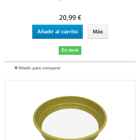
20,99 €
Añadir al carrito
Más
En stock
Añadir para comparar