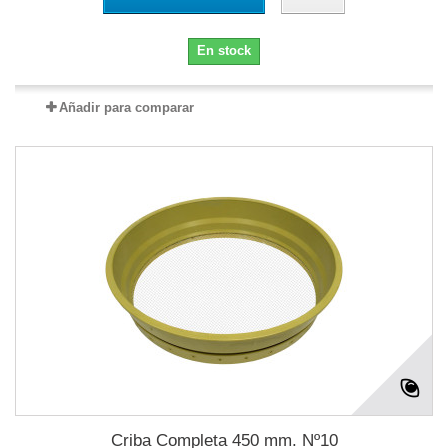
En stock
Añadir para comparar
Criba Completa 450 mm. Nº10