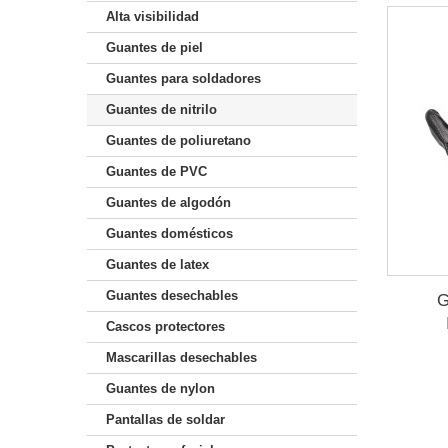
Alta visibilidad
Guantes de piel
Guantes para soldadores
Guantes de nitrilo
Guantes de poliuretano
Guantes de PVC
Guantes de algodón
Guantes domésticos
Guantes de latex
Guantes desechables
G
Cascos protectores
Mascarillas desechables
Guantes de nylon
Pantallas de soldar