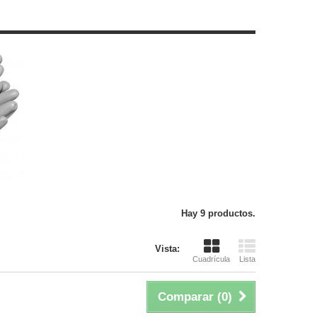
Hay 9 productos.
Vista:
Cuadrícula
Lista
Comparar (
0
)