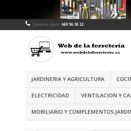
Llámenos ahora:
669 56 36 12
JARDINERIA Y AGRICULTURA
COCI
ELECTRICIDAD
VENTILACION Y C
MOBILIARIO Y COMPLEMENTOS JARDI