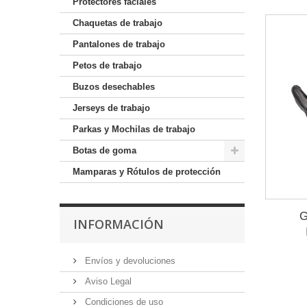
Protectores faciales
Chaquetas de trabajo
Pantalones de trabajo
Petos de trabajo
Buzos desechables
Jerseys de trabajo
Parkas y Mochilas de trabajo
Botas de goma
Mamparas y Rótulos de protección
G
INFORMACIÓN
Envíos y devoluciones
Aviso Legal
Condiciones de uso