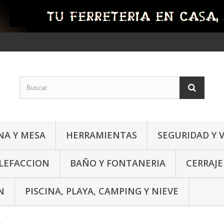
NA Y MESA
HERRAMIENTAS
SEGURIDAD Y 
ALEFACCION
BAÑO Y FONTANERIA
CERRAJE
N
PISCINA, PLAYA, CAMPING Y NIEVE