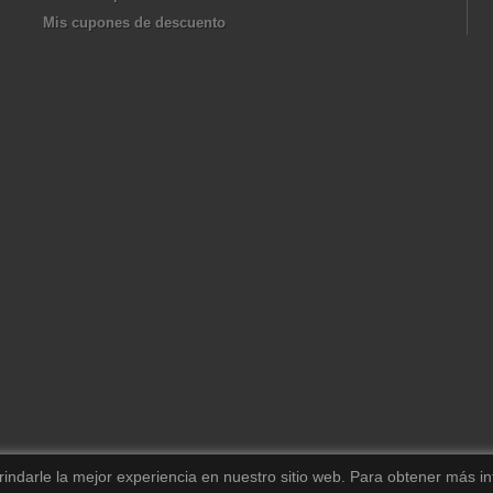
Mis cupones de descuento
darle la mejor experiencia en nuestro sitio web.
Para obtener más in