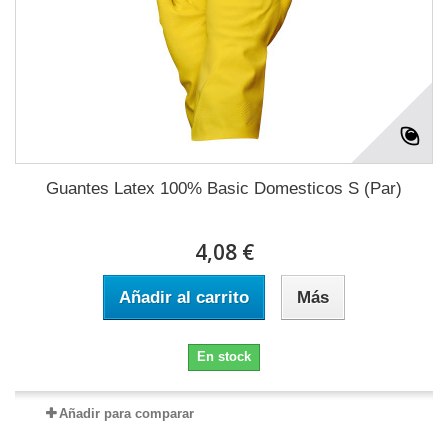
Guantes Latex 100% Basic Domesticos S (Par)
4,08 €
Añadir al carrito
Más
En stock
Añadir para comparar