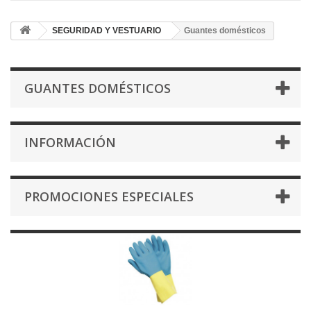
SEGURIDAD Y VESTUARIO
Guantes domésticos
GUANTES DOMÉSTICOS
INFORMACIÓN
PROMOCIONES ESPECIALES