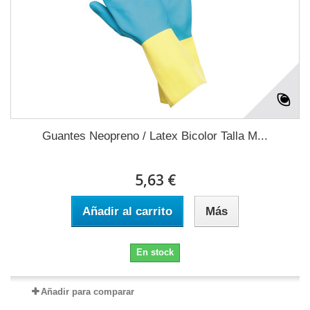
Guantes Neopreno / Latex Bicolor Talla M...
5,63 €
Añadir al carrito
Más
En stock
Añadir para comparar