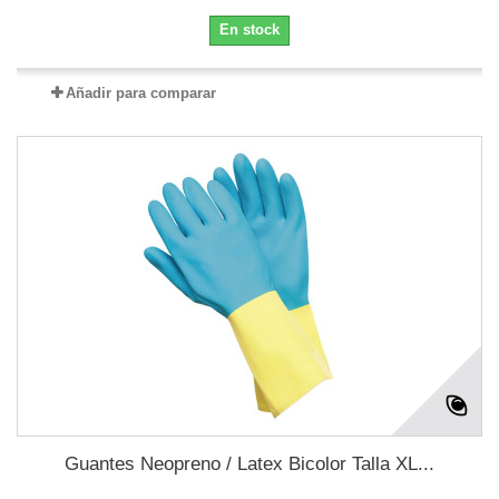
En stock
Añadir para comparar
Guantes Neopreno / Latex Bicolor Talla XL...