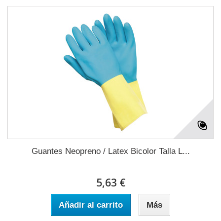
Guantes Neopreno / Latex Bicolor Talla L...
5,63 €
Añadir al carrito
Más