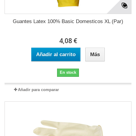
Guantes Latex 100% Basic Domesticos XL (Par)
4,08 €
Añadir al carrito
Más
En stock
Añadir para comparar