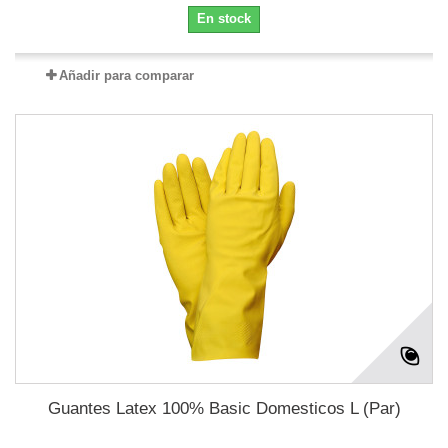
En stock
Añadir para comparar
Guantes Latex 100% Basic Domesticos L (Par)