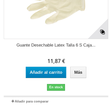
Guante Desechable Latex Talla 6 S Caja...
11,87 €
Añadir al carrito
Más
En stock
Añadir para comparar