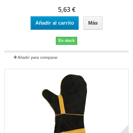
5,63 €
Añadir al carrito
Más
En stock
Añadir para comparar