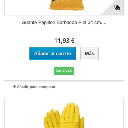
Guante Papillon Barbacoa Piel 34 cm....
11,93 €
Añadir al carrito
Más
En stock
Añadir para comparar