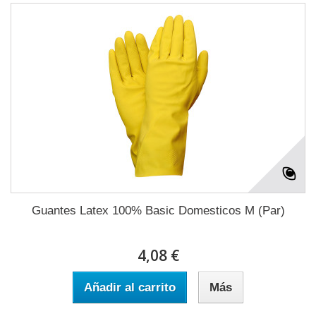
Guantes Latex 100% Basic Domesticos M (Par)
4,08 €
Añadir al carrito
Más