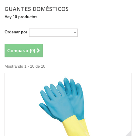
GUANTES DOMÉSTICOS
Hay 10 productos.
Ordenar por
Comparar (
0
)
Mostrando 1 - 10 de 10