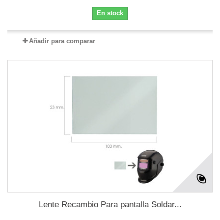
En stock
Añadir para comparar
Lente Recambio Para pantalla Soldar...