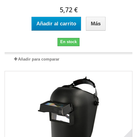
5,72 €
Añadir al carrito
Más
En stock
Añadir para comparar