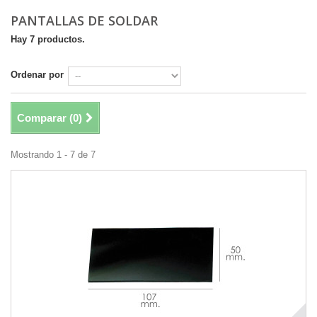
PANTALLAS DE SOLDAR
Hay 7 productos.
Ordenar por
Comparar (
0
)
Mostrando 1 - 7 de 7