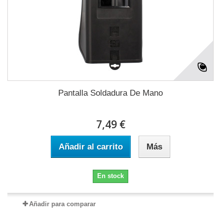
Pantalla Soldadura De Mano
7,49 €
Añadir al carrito
Más
En stock
Añadir para comparar