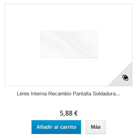
Lente Interna Recambio Pantalla Soldadura...
5,88 €
Añadir al carrito
Más