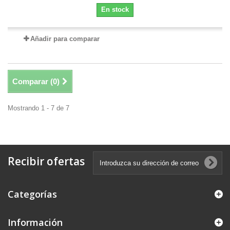
En stock
Añadir para comparar
Comparar (
0
)
Mostrando 1 - 7 de 7
Recibir ofertas
Categorías
Información