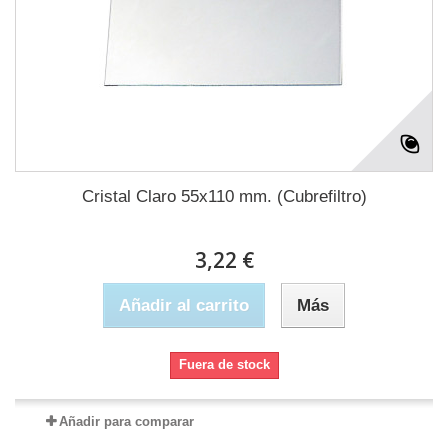
Cristal Claro 55x110 mm. (Cubrefiltro)
3,22 €
Añadir al carrito
Más
Fuera de stock
Añadir para comparar