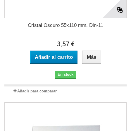
Cristal Oscuro 55x110 mm. Din-11
3,57 €
Añadir al carrito
Más
En stock
Añadir para comparar