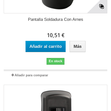
Pantalla Soldadura Con Arnes
10,51 €
Añadir al carrito
Más
En stock
Añadir para comparar