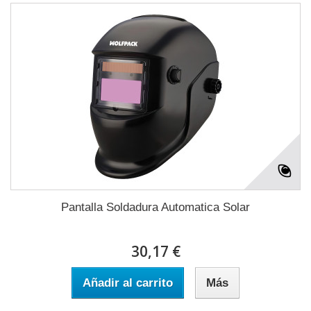
Pantalla Soldadura Automatica Solar
30,17 €
Añadir al carrito
Más