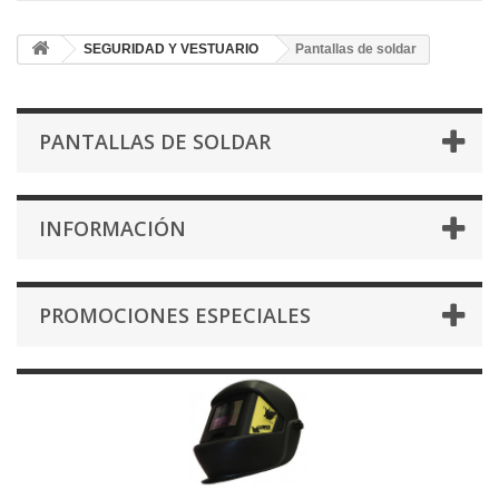
SEGURIDAD Y VESTUARIO
Pantallas de soldar
PANTALLAS DE SOLDAR
INFORMACIÓN
PROMOCIONES ESPECIALES