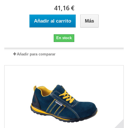
41,16 €
Añadir al carrito
Más
En stock
Añadir para comparar