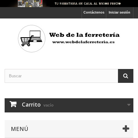
Contáctenos
Iniciar sesión
Carrito
vacío
MENÚ