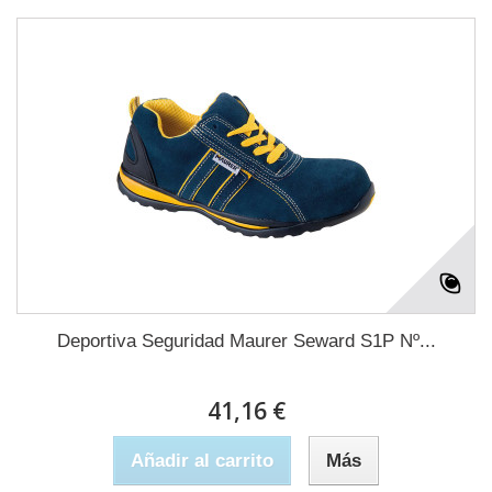
Deportiva Seguridad Maurer Seward S1P Nº...
41,16 €
Añadir al carrito
Más