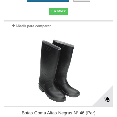
En stock
Añadir para comparar
Botas Goma Altas Negras Nº 46 (Par)