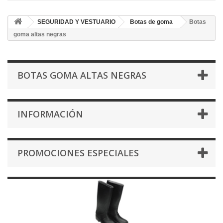
SEGURIDAD Y VESTUARIO
Botas de goma
Botas
goma altas negras
BOTAS GOMA ALTAS NEGRAS
INFORMACIÓN
PROMOCIONES ESPECIALES