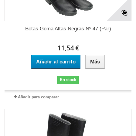
Botas Goma Altas Negras Nº 47 (Par)
11,54 €
Añadir al carrito
Más
En stock
Añadir para comparar