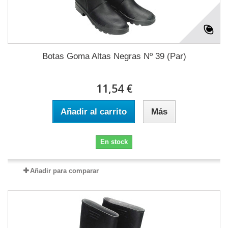
Botas Goma Altas Negras Nº 39 (Par)
11,54 €
Añadir al carrito
Más
En stock
Añadir para comparar