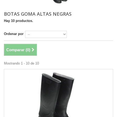
BOTAS GOMA ALTAS NEGRAS
Hay 10 productos.
Ordenar por
Comparar (
0
)
Mostrando 1 - 10 de 10