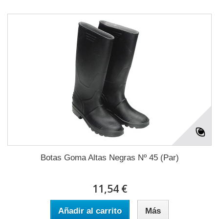
Botas Goma Altas Negras Nº 45 (Par)
11,54 €
Añadir al carrito
Más