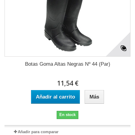
Botas Goma Altas Negras Nº 44 (Par)
11,54 €
Añadir al carrito
Más
En stock
Añadir para comparar