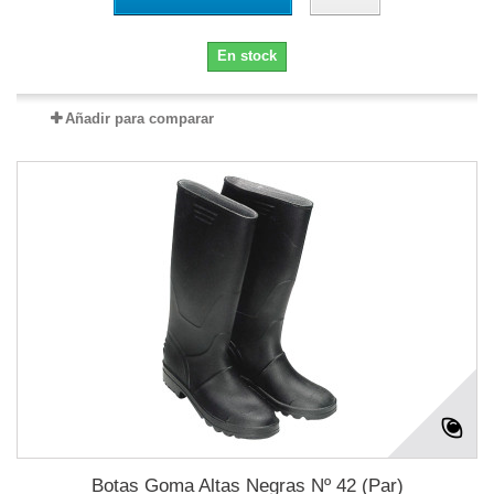
En stock
Añadir para comparar
Botas Goma Altas Negras Nº 42 (Par)