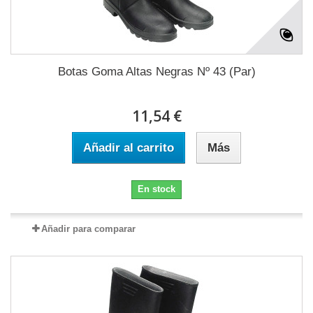
Botas Goma Altas Negras Nº 43 (Par)
11,54 €
Añadir al carrito
Más
En stock
Añadir para comparar