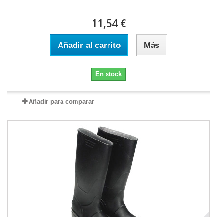
11,54 €
Añadir al carrito
Más
En stock
Añadir para comparar