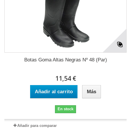
Botas Goma Altas Negras Nº 48 (Par)
11,54 €
Añadir al carrito
Más
En stock
Añadir para comparar