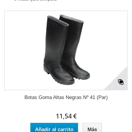
Botas Goma Altas Negras Nº 41 (Par)
11,54 €
Añadir al carrito
Más