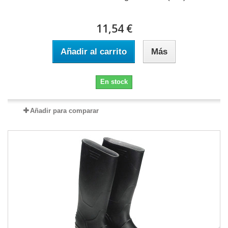
11,54 €
Añadir al carrito
Más
En stock
Añadir para comparar