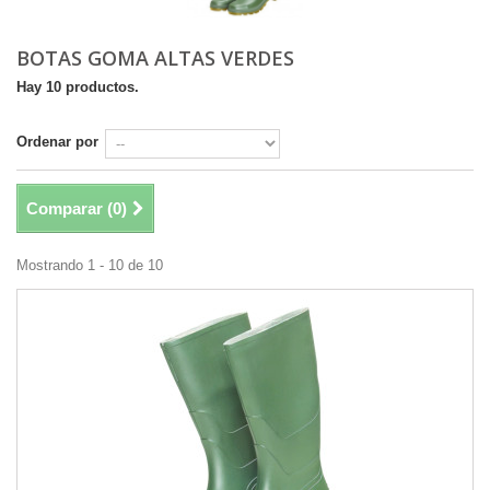
BOTAS GOMA ALTAS VERDES
Hay 10 productos.
Ordenar por
Comparar (
0
)
Mostrando 1 - 10 de 10