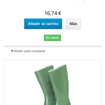
16,74 €
Añadir al carrito
Más
En stock
Añadir para comparar