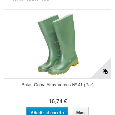
Botas Goma Altas Verdes Nº 41 (Par)
16,74 €
Añadir al carrito
Más