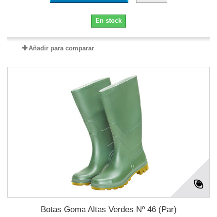
En stock
Añadir para comparar
Botas Goma Altas Verdes Nº 46 (Par)