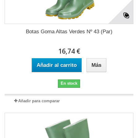
Botas Goma Altas Verdes Nº 43 (Par)
16,74 €
Añadir al carrito
Más
En stock
Añadir para comparar