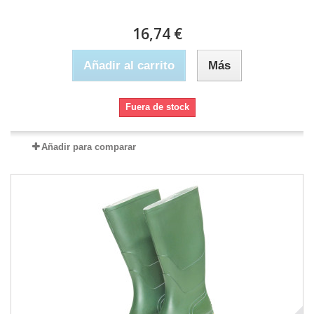
16,74 €
Añadir al carrito
Más
Fuera de stock
Añadir para comparar