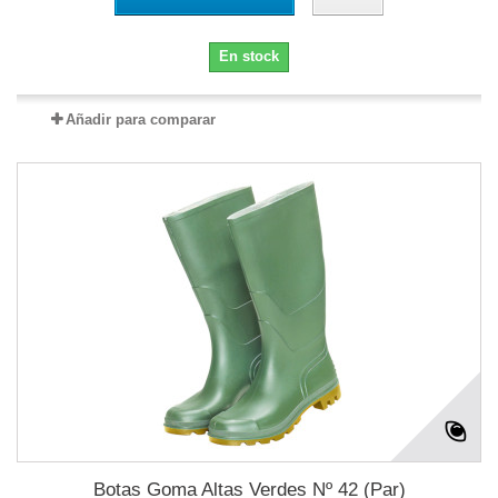
En stock
Añadir para comparar
Botas Goma Altas Verdes Nº 42 (Par)