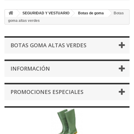
SEGURIDAD Y VESTUARIO
Botas de goma
Botas
goma altas verdes
BOTAS GOMA ALTAS VERDES
INFORMACIÓN
PROMOCIONES ESPECIALES