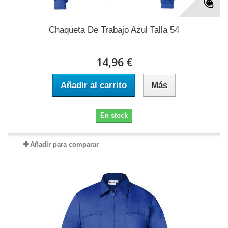
Chaqueta De Trabajo Azul Talla 54
14,96 €
Añadir al carrito
Más
En stock
Añadir para comparar