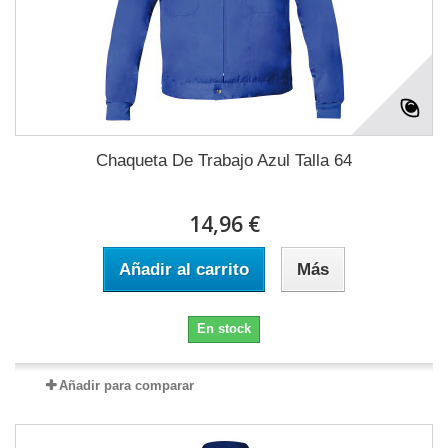
Chaqueta De Trabajo Azul Talla 64
14,96 €
Añadir al carrito
Más
En stock
Añadir para comparar