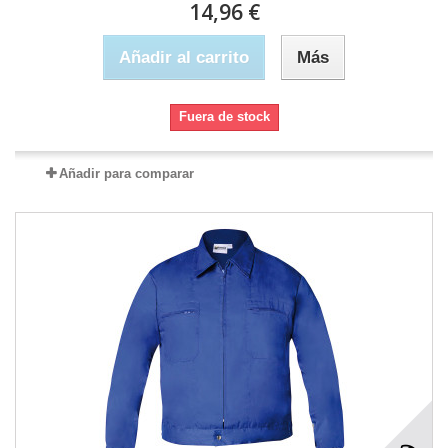
14,96 €
Añadir al carrito
Más
Fuera de stock
Añadir para comparar