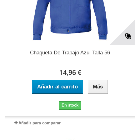
Chaqueta De Trabajo Azul Talla 56
14,96 €
Añadir al carrito
Más
En stock
Añadir para comparar