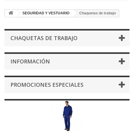
SEGURIDAD Y VESTUARIO
Chaquetas de trabajo
CHAQUETAS DE TRABAJO
INFORMACIÓN
PROMOCIONES ESPECIALES