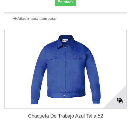
En stock
Añadir para comparar
Chaqueta De Trabajo Azul Talla 52