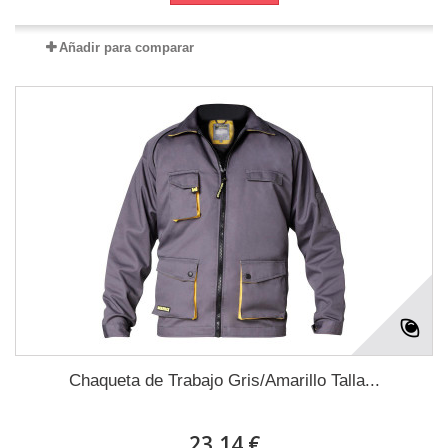
Añadir para comparar
Chaqueta de Trabajo Gris/Amarillo Talla...
23,14 €