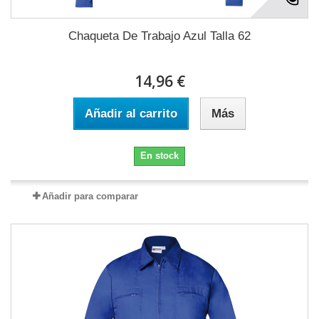
Chaqueta De Trabajo Azul Talla 62
14,96 €
Añadir al carrito
Más
En stock
Añadir para comparar