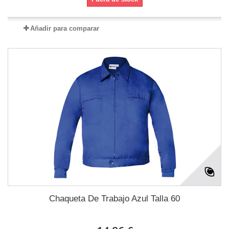
Añadir para comparar
Chaqueta De Trabajo Azul Talla 60