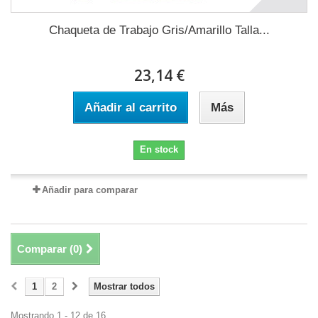
Chaqueta de Trabajo Gris/Amarillo Talla...
23,14 €
Añadir al carrito
Más
En stock
Añadir para comparar
Comparar (
0
)
1
2
Mostrar todos
Mostrando 1 - 12 de 16