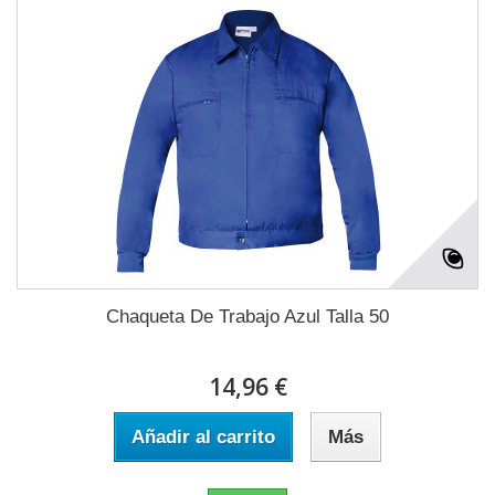
Chaqueta De Trabajo Azul Talla 50
14,96 €
Añadir al carrito
Más