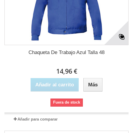
Chaqueta De Trabajo Azul Talla 48
14,96 €
Añadir al carrito
Más
Fuera de stock
Añadir para comparar