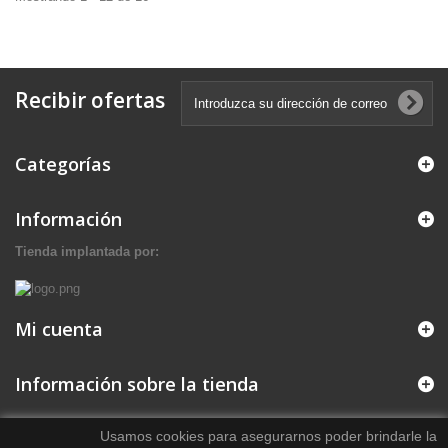
Recibir ofertas
Categorías
Información
Tienda implantada por:
Mi cuenta
Información sobre la tienda
Usamos cookies para asegurarnos poder brindarle la