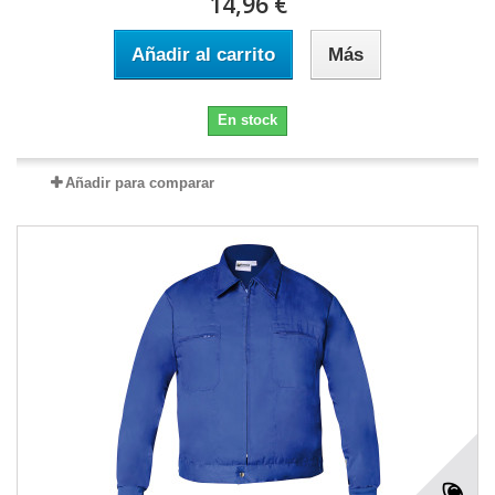
14,96 €
Añadir al carrito
Más
En stock
Añadir para comparar