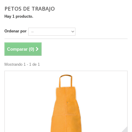
PETOS DE TRABAJO
Hay 1 producto.
Ordenar por
Comparar (
0
)
Mostrando 1 - 1 de 1