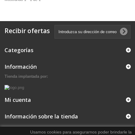
Recibir ofertas
Categorías
Información
Tienda implantada por:
Mi cuenta
Información sobre la tienda
Usamos cookies para asegurarnos poder brindarle la