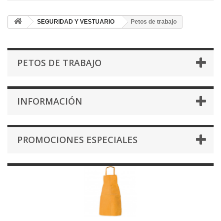
SEGURIDAD Y VESTUARIO
Petos de trabajo
PETOS DE TRABAJO
INFORMACIÓN
PROMOCIONES ESPECIALES