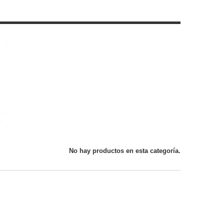
No hay productos en esta categoría.