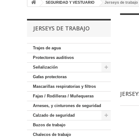
SEGURIDAD Y VESTUARIO
Jerseys de trabajo
JERSEYS DE TRABAJO
Trajes de agua
Protectores auditivos
Señalización
Gafas protectoras
Mascarillas respiratorias y filtros
JERSE
Fajas / Rodilleras / Muñequeras
Arneses, y cinturones de seguridad
Calzado de seguridad
Buzos de trabajo
Chalecos de trabajo