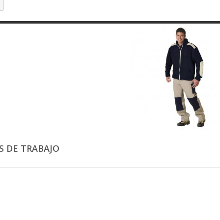
YS DE TRABAJO