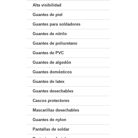
Alta visibilidad
Guantes de piel
Guantes para soldadores
Guantes de nitrilo
Guantes de poliuretano
Guantes de PVC
Guantes de algodón
Guantes domésticos
Guantes de latex
Guantes desechables
Cascos protectores
Mascarillas desechables
Guantes de nylon
Pantallas de soldar