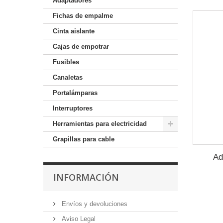
Adaptadores
Fichas de empalme
Cinta aislante
Cajas de empotrar
Fusibles
Canaletas
Portalámparas
Interruptores
Herramientas para electricidad
Grapillas para cable
Ad
INFORMACIÓN
Envíos y devoluciones
Aviso Legal