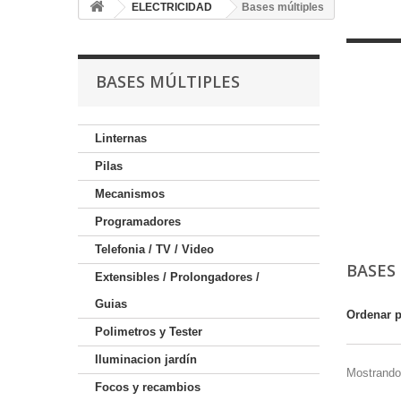
ELECTRICIDAD
Bases múltiples
BASES MÚLTIPLES
Linternas
Pilas
Mecanismos
Programadores
Telefonia / TV / Video
BASES
Extensibles / Prolongadores /
Guias
Ordenar 
Polimetros y Tester
Iluminacion jardín
Mostrando 
Focos y recambios