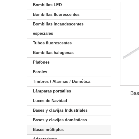
Bombillas LED
Bombillas fluorescentes
Bombillas incandescentes
especiales
Tubos fluorescentes
Bombillas halogenas
Plafones
Faroles
Timbres / Alarmas / Domótica
Lámparas portátiles
Bas
Luces de Navidad
Bases y clavijas Industriales
Bases y clavijas domésticas
Bases múltiples