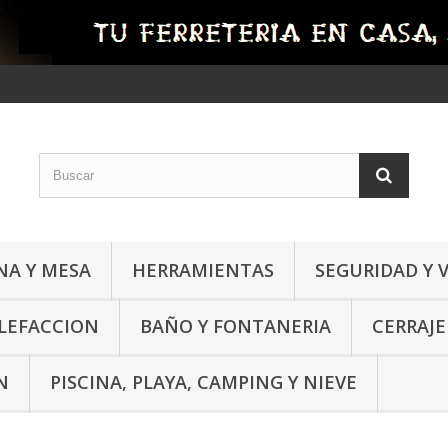
NA Y MESA
HERRAMIENTAS
SEGURIDAD Y 
ALEFACCION
BAÑO Y FONTANERIA
CERRAJE
N
PISCINA, PLAYA, CAMPING Y NIEVE