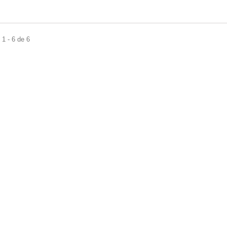
1 - 6 de 6