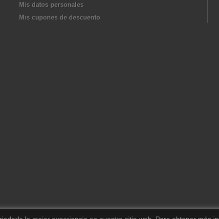
Mis datos personales
Mis cupones de descuento