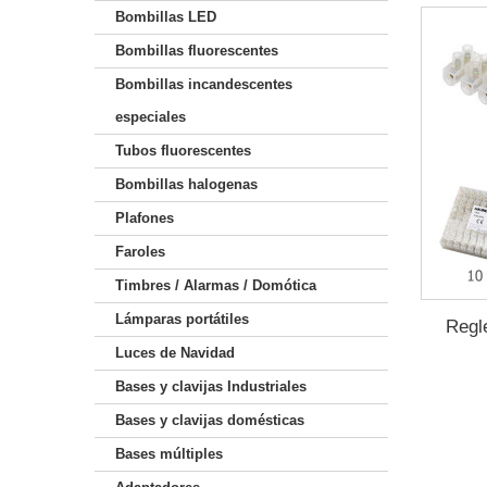
Bombillas LED
Bombillas fluorescentes
Bombillas incandescentes
especiales
Tubos fluorescentes
Bombillas halogenas
Plafones
Faroles
Timbres / Alarmas / Domótica
Lámparas portátiles
Regl
Luces de Navidad
Bases y clavijas Industriales
Bases y clavijas domésticas
Bases múltiples