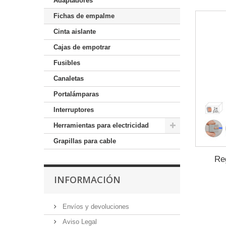
Adaptadores
Fichas de empalme
Cinta aislante
Cajas de empotrar
Fusibles
Canaletas
Portalámparas
Interruptores
Herramientas para electricidad
Grapillas para cable
Re
INFORMACIÓN
Envíos y devoluciones
Aviso Legal