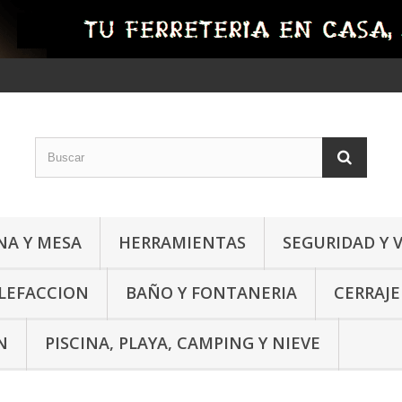
NA Y MESA
HERRAMIENTAS
SEGURIDAD Y 
ALEFACCION
BAÑO Y FONTANERIA
CERRAJE
N
PISCINA, PLAYA, CAMPING Y NIEVE