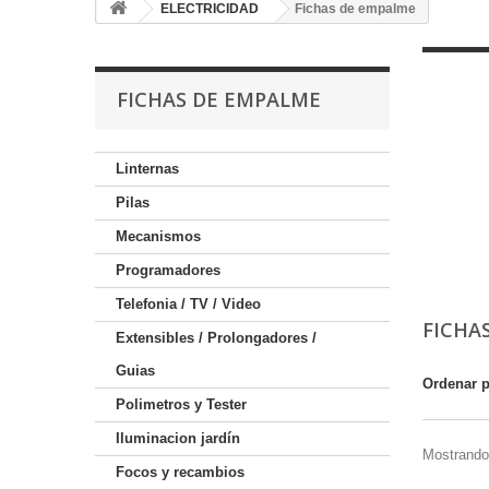
ELECTRICIDAD
Fichas de empalme
FICHAS DE EMPALME
Linternas
Pilas
Mecanismos
Programadores
Telefonia / TV / Video
FICHA
Extensibles / Prolongadores /
Guias
Ordenar 
Polimetros y Tester
Iluminacion jardín
Mostrando 
Focos y recambios