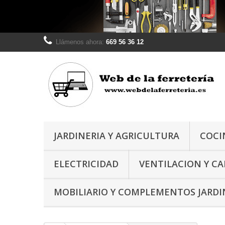
Llámenos ahora:
669 56 36 12
JARDINERIA Y AGRICULTURA
COCI
ELECTRICIDAD
VENTILACION Y C
MOBILIARIO Y COMPLEMENTOS JARDI