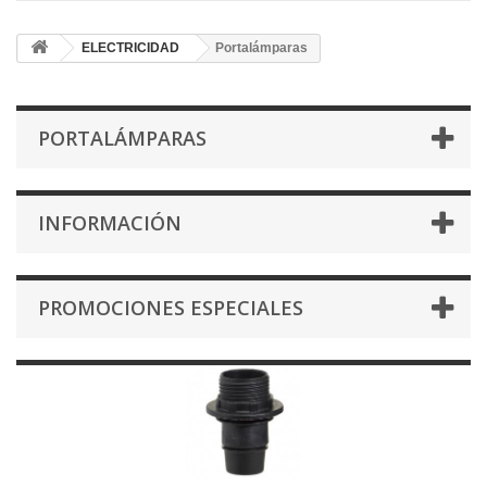
ELECTRICIDAD
Portalámparas
PORTALÁMPARAS
INFORMACIÓN
PROMOCIONES ESPECIALES