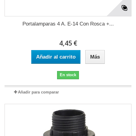
Portalamparas 4 A. E-14 Con Rosca +...
4,45 €
Añadir al carrito
Más
En stock
Añadir para comparar