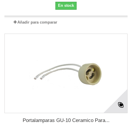
En stock
Añadir para comparar
Portalamparas GU-10 Ceramico Para...