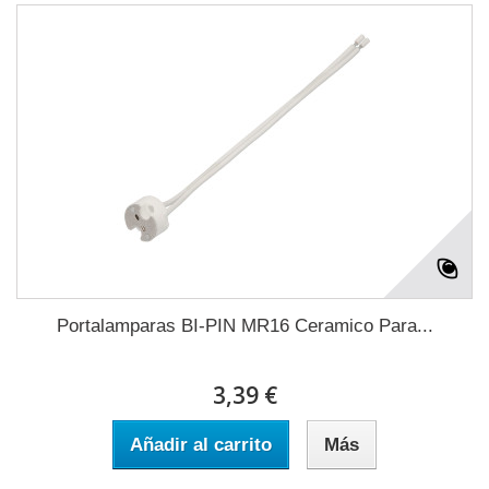
Portalamparas BI-PIN MR16 Ceramico Para...
3,39 €
Añadir al carrito
Más