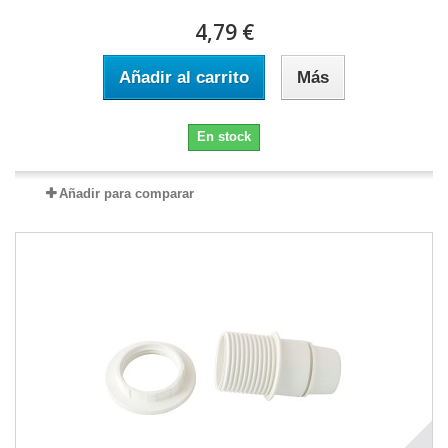
4,79 €
Añadir al carrito
Más
En stock
Añadir para comparar