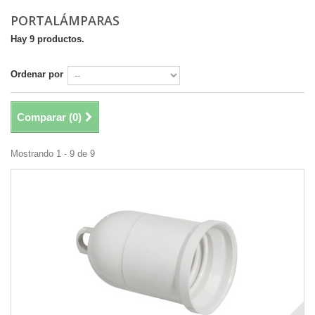
PORTALÁMPARAS
Hay 9 productos.
Ordenar por
Comparar (
0
)
Mostrando 1 - 9 de 9