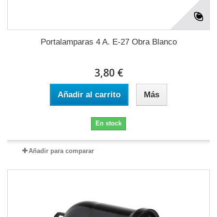
Portalamparas 4 A. E-27 Obra Blanco
3,80 €
Añadir al carrito
Más
En stock
Añadir para comparar