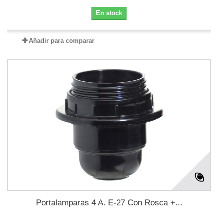
En stock
Añadir para comparar
Portalamparas 4 A. E-27 Con Rosca +...