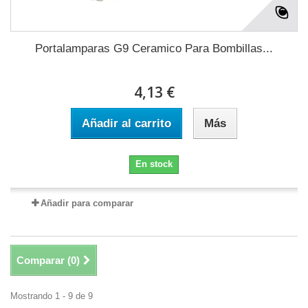
Portalamparas G9 Ceramico Para Bombillas...
4,13 €
Añadir al carrito
Más
En stock
Añadir para comparar
Comparar (
0
)
Mostrando 1 - 9 de 9