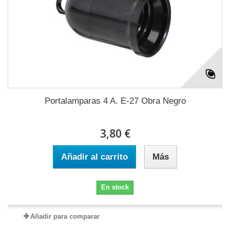
Portalamparas 4 A. E-27 Obra Negro
3,80 €
Añadir al carrito
Más
En stock
Añadir para comparar